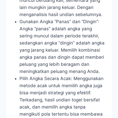
muncul berulang kali, sementara yang
lain mungkin jarang keluar. Dengan
menganalisis hasil undian sebelumnya.
Gunakan Angka “Panas” dan “Dingin”:
Angka “panas” adalah angka yang
sering muncul dalam periode terakhir,
sedangkan angka “dingin” adalah angka
yang jarang keluar. Memilih kombinasi
angka panas dan dingin dapat memberi
peluang yang lebih beragam dan
meningkatkan peluang menang Anda.
Pilih Angka Secara Acak: Menggunakan
metode acak untuk memilih angka juga
bisa menjadi strategi yang efektif.
Terkadang, hasil undian togel bersifat
acak, dan memilih angka tanpa
mengikuti pola tertentu bisa membawa