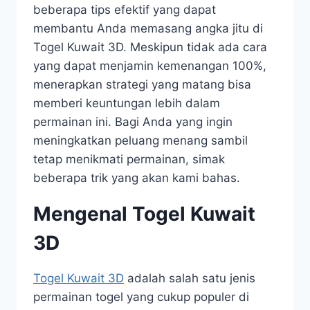
beberapa tips efektif yang dapat
membantu Anda memasang angka jitu di
Togel Kuwait 3D. Meskipun tidak ada cara
yang dapat menjamin kemenangan 100%,
menerapkan strategi yang matang bisa
memberi keuntungan lebih dalam
permainan ini. Bagi Anda yang ingin
meningkatkan peluang menang sambil
tetap menikmati permainan, simak
beberapa trik yang akan kami bahas.
Mengenal Togel Kuwait
3D
Togel Kuwait 3D
adalah salah satu jenis
permainan togel yang cukup populer di