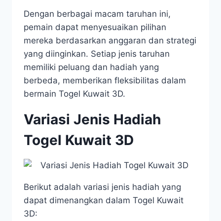
Dengan berbagai macam taruhan ini,
pemain dapat menyesuaikan pilihan
mereka berdasarkan anggaran dan strategi
yang diinginkan. Setiap jenis taruhan
memiliki peluang dan hadiah yang
berbeda, memberikan fleksibilitas dalam
bermain Togel Kuwait 3D.
Variasi Jenis Hadiah
Togel Kuwait 3D
Berikut adalah variasi jenis hadiah yang
dapat dimenangkan dalam Togel Kuwait
3D: