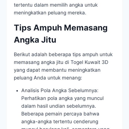
tertentu dalam memilih angka untuk
meningkatkan peluang mereka.
Tips Ampuh Memasang
Angka Jitu
Berikut adalah beberapa tips ampuh untuk
memasang angka jitu di Togel Kuwait 3D
yang dapat membantu meningkatkan
peluang Anda untuk menang:
Analisis Pola Angka Sebelumnya:
Perhatikan pola angka yang muncul
dalam hasil undian sebelumnya.
Beberapa pemain percaya bahwa
angka-angka tertentu cenderung