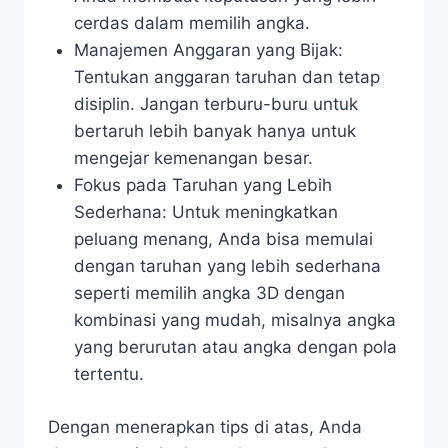
cerdas dalam memilih angka.
Manajemen Anggaran yang Bijak:
Tentukan anggaran taruhan dan tetap
disiplin. Jangan terburu-buru untuk
bertaruh lebih banyak hanya untuk
mengejar kemenangan besar.
Fokus pada Taruhan yang Lebih
Sederhana: Untuk meningkatkan
peluang menang, Anda bisa memulai
dengan taruhan yang lebih sederhana
seperti memilih angka 3D dengan
kombinasi yang mudah, misalnya angka
yang berurutan atau angka dengan pola
tertentu.
Dengan menerapkan tips di atas, Anda