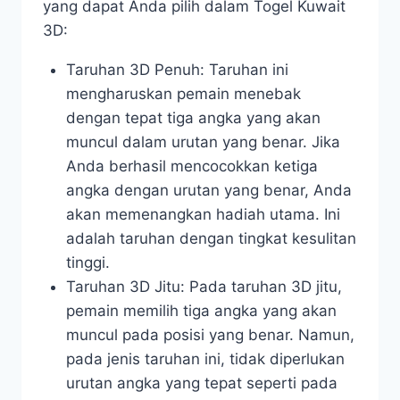
yang dapat Anda pilih dalam Togel Kuwait
3D:
Taruhan 3D Penuh: Taruhan ini
mengharuskan pemain menebak
dengan tepat tiga angka yang akan
muncul dalam urutan yang benar. Jika
Anda berhasil mencocokkan ketiga
angka dengan urutan yang benar, Anda
akan memenangkan hadiah utama. Ini
adalah taruhan dengan tingkat kesulitan
tinggi.
Taruhan 3D Jitu: Pada taruhan 3D jitu,
pemain memilih tiga angka yang akan
muncul pada posisi yang benar. Namun,
pada jenis taruhan ini, tidak diperlukan
urutan angka yang tepat seperti pada