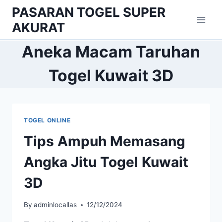
Skip
PASARAN TOGEL SUPER
to
AKURAT
content
Aneka Macam Taruhan
Togel Kuwait 3D
TOGEL ONLINE
Tips Ampuh Memasang
Angka Jitu Togel Kuwait
3D
By
adminlocallas
12/12/2024