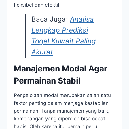
fleksibel dan efektif.
Baca Juga:
Analisa
Lengkap Prediksi
Togel Kuwait Paling
Akurat
Manajemen Modal Agar
Permainan Stabil
Pengelolaan modal merupakan salah satu
faktor penting dalam menjaga kestabilan
permainan. Tanpa manajemen yang baik,
kemenangan yang diperoleh bisa cepat
habis. Oleh karena itu, pemain perlu