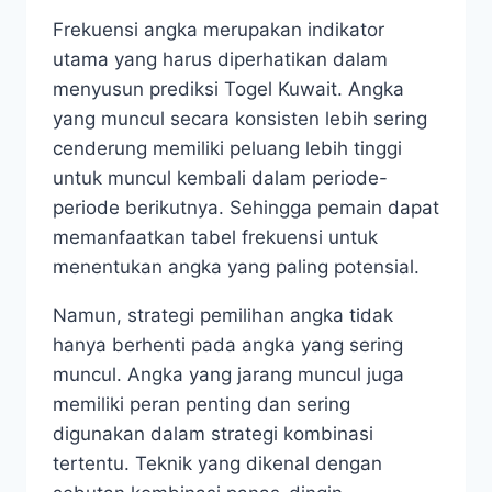
Frekuensi angka merupakan indikator
utama yang harus diperhatikan dalam
menyusun prediksi Togel Kuwait. Angka
yang muncul secara konsisten lebih sering
cenderung memiliki peluang lebih tinggi
untuk muncul kembali dalam periode-
periode berikutnya. Sehingga pemain dapat
memanfaatkan tabel frekuensi untuk
menentukan angka yang paling potensial.
Namun, strategi pemilihan angka tidak
hanya berhenti pada angka yang sering
muncul. Angka yang jarang muncul juga
memiliki peran penting dan sering
digunakan dalam strategi kombinasi
tertentu. Teknik yang dikenal dengan