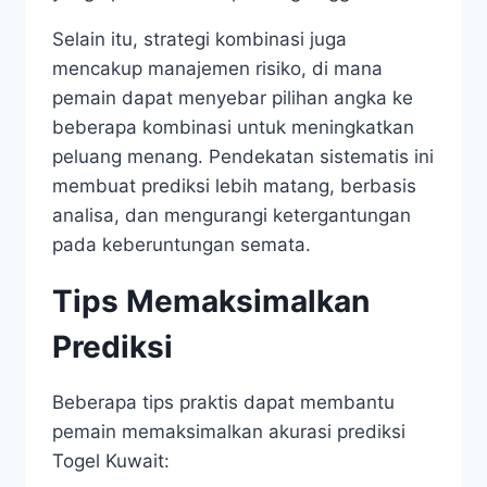
Selain itu, strategi kombinasi juga
mencakup manajemen risiko, di mana
pemain dapat menyebar pilihan angka ke
beberapa kombinasi untuk meningkatkan
peluang menang. Pendekatan sistematis ini
membuat prediksi lebih matang, berbasis
analisa, dan mengurangi ketergantungan
pada keberuntungan semata.
Tips Memaksimalkan
Prediksi
Beberapa tips praktis dapat membantu
pemain memaksimalkan akurasi prediksi
Togel Kuwait: