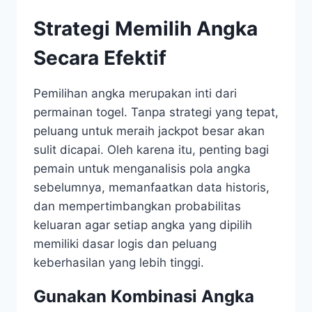
Strategi Memilih Angka
Secara Efektif
Pemilihan angka merupakan inti dari
permainan togel. Tanpa strategi yang tepat,
peluang untuk meraih jackpot besar akan
sulit dicapai. Oleh karena itu, penting bagi
pemain untuk menganalisis pola angka
sebelumnya, memanfaatkan data historis,
dan mempertimbangkan probabilitas
keluaran agar setiap angka yang dipilih
memiliki dasar logis dan peluang
keberhasilan yang lebih tinggi.
Gunakan Kombinasi Angka