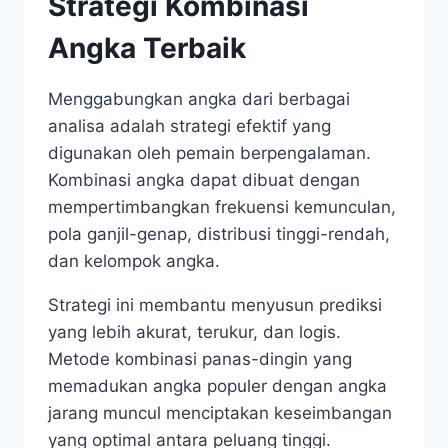
Strategi Kombinasi
Angka Terbaik
Menggabungkan angka dari berbagai
analisa adalah strategi efektif yang
digunakan oleh pemain berpengalaman.
Kombinasi angka dapat dibuat dengan
mempertimbangkan frekuensi kemunculan,
pola ganjil-genap, distribusi tinggi-rendah,
dan kelompok angka.
Strategi ini membantu menyusun prediksi
yang lebih akurat, terukur, dan logis.
Metode kombinasi panas-dingin yang
memadukan angka populer dengan angka
jarang muncul menciptakan keseimbangan
yang optimal antara peluang tinggi.