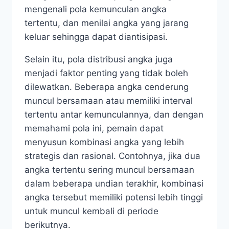
mengenali pola kemunculan angka
tertentu, dan menilai angka yang jarang
keluar sehingga dapat diantisipasi.
Selain itu, pola distribusi angka juga
menjadi faktor penting yang tidak boleh
dilewatkan. Beberapa angka cenderung
muncul bersamaan atau memiliki interval
tertentu antar kemunculannya, dan dengan
memahami pola ini, pemain dapat
menyusun kombinasi angka yang lebih
strategis dan rasional. Contohnya, jika dua
angka tertentu sering muncul bersamaan
dalam beberapa undian terakhir, kombinasi
angka tersebut memiliki potensi lebih tinggi
untuk muncul kembali di periode
berikutnya.