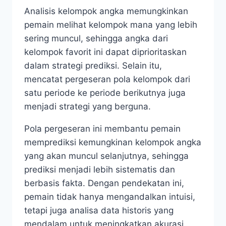
Analisis kelompok angka memungkinkan
pemain melihat kelompok mana yang lebih
sering muncul, sehingga angka dari
kelompok favorit ini dapat diprioritaskan
dalam strategi prediksi. Selain itu,
mencatat pergeseran pola kelompok dari
satu periode ke periode berikutnya juga
menjadi strategi yang berguna.
Pola pergeseran ini membantu pemain
memprediksi kemungkinan kelompok angka
yang akan muncul selanjutnya, sehingga
prediksi menjadi lebih sistematis dan
berbasis fakta. Dengan pendekatan ini,
pemain tidak hanya mengandalkan intuisi,
tetapi juga analisa data historis yang
mendalam untuk meningkatkan akurasi