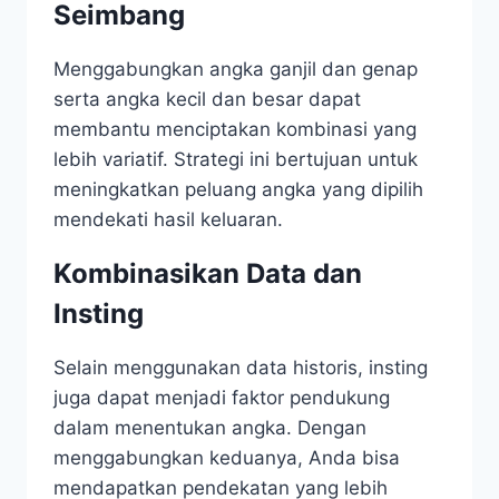
Seimbang
Menggabungkan angka ganjil dan genap
serta angka kecil dan besar dapat
membantu menciptakan kombinasi yang
lebih variatif. Strategi ini bertujuan untuk
meningkatkan peluang angka yang dipilih
mendekati hasil keluaran.
Kombinasikan Data dan
Insting
Selain menggunakan data historis, insting
juga dapat menjadi faktor pendukung
dalam menentukan angka. Dengan
menggabungkan keduanya, Anda bisa
mendapatkan pendekatan yang lebih