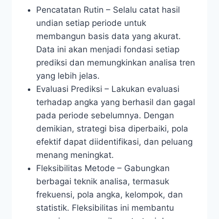
Pencatatan Rutin – Selalu catat hasil
undian setiap periode untuk
membangun basis data yang akurat.
Data ini akan menjadi fondasi setiap
prediksi dan memungkinkan analisa tren
yang lebih jelas.
Evaluasi Prediksi – Lakukan evaluasi
terhadap angka yang berhasil dan gagal
pada periode sebelumnya. Dengan
demikian, strategi bisa diperbaiki, pola
efektif dapat diidentifikasi, dan peluang
menang meningkat.
Fleksibilitas Metode – Gabungkan
berbagai teknik analisa, termasuk
frekuensi, pola angka, kelompok, dan
statistik. Fleksibilitas ini membantu