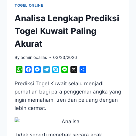
TOGEL ONLINE
Analisa Lengkap Prediksi
Togel Kuwait Paling
Akurat
By
adminlocallas
03/23/2026
WhatsApp
Facebook
Messenger
Telegram
Skype
Line
X
Share
Prediksi Togel Kuwait selalu menjadi
perhatian bagi para penggemar angka yang
ingin memahami tren dan peluang dengan
lebih cermat.
Tidak seperti menebak secara acak,