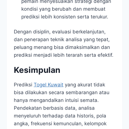
pemain menyesuaikan strategi dengan
kondisi yang berubah dan membuat
prediksi lebih konsisten serta terukur.
Dengan disiplin, evaluasi berkelanjutan,
dan penerapan teknik analisa yang tepat,
peluang menang bisa dimaksimalkan dan
prediksi menjadi lebih terarah serta efektif.
Kesimpulan
Prediksi
Togel Kuwait
yang akurat tidak
bisa dilakukan secara sembarangan atau
hanya mengandalkan intuisi semata.
Pendekatan berbasis data, analisa
menyeluruh terhadap data historis, pola
angka, frekuensi kemunculan, kelompok