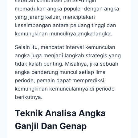
sebutan kombinasi panas-dingin
memadukan angka populer dengan angka
yang jarang keluar, menciptakan
keseimbangan antara peluang tinggi dan
kemungkinan munculnya angka langka.
Selain itu, mencatat interval kemunculan
angka juga menjadi langkah strategis yang
tidak kalah penting. Misalnya, jika sebuah
angka cenderung muncul setiap lima
periode, pemain dapat memprediksi
kemungkinan kemunculannya di periode
berikutnya.
Teknik Analisa Angka
Ganjil Dan Genap