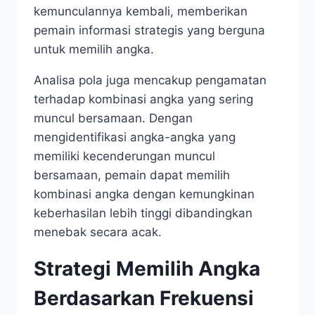
kemunculannya kembali, memberikan
pemain informasi strategis yang berguna
untuk memilih angka.
Analisa pola juga mencakup pengamatan
terhadap kombinasi angka yang sering
muncul bersamaan. Dengan
mengidentifikasi angka-angka yang
memiliki kecenderungan muncul
bersamaan, pemain dapat memilih
kombinasi angka dengan kemungkinan
keberhasilan lebih tinggi dibandingkan
menebak secara acak.
Strategi Memilih Angka
Berdasarkan Frekuensi