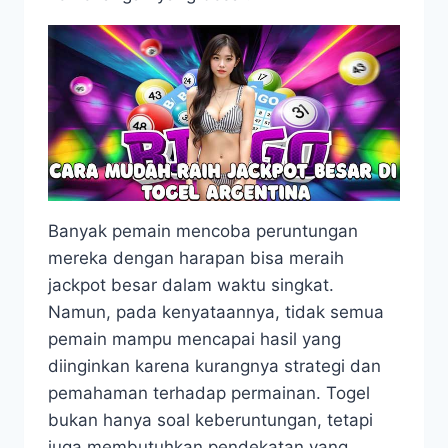
Banyak pemain mencoba peruntungan
mereka dengan harapan bisa meraih
jackpot besar dalam waktu singkat.
Namun, pada kenyataannya, tidak semua
pemain mampu mencapai hasil yang
diinginkan karena kurangnya strategi dan
pemahaman terhadap permainan. Togel
bukan hanya soal keberuntungan, tetapi
juga membutuhkan pendekatan yang