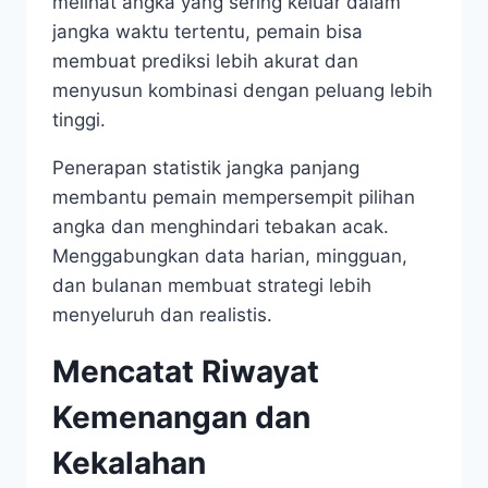
melihat angka yang sering keluar dalam
jangka waktu tertentu, pemain bisa
membuat prediksi lebih akurat dan
menyusun kombinasi dengan peluang lebih
tinggi.
Penerapan statistik jangka panjang
membantu pemain mempersempit pilihan
angka dan menghindari tebakan acak.
Menggabungkan data harian, mingguan,
dan bulanan membuat strategi lebih
menyeluruh dan realistis.
Mencatat Riwayat
Kemenangan dan
Kekalahan