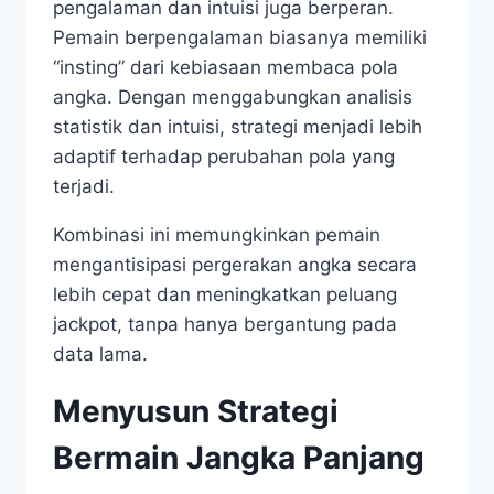
pengalaman dan intuisi juga berperan.
Pemain berpengalaman biasanya memiliki
“insting” dari kebiasaan membaca pola
angka. Dengan menggabungkan analisis
statistik dan intuisi, strategi menjadi lebih
adaptif terhadap perubahan pola yang
terjadi.
Kombinasi ini memungkinkan pemain
mengantisipasi pergerakan angka secara
lebih cepat dan meningkatkan peluang
jackpot, tanpa hanya bergantung pada
data lama.
Menyusun Strategi
Bermain Jangka Panjang