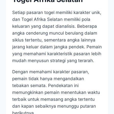
Setiap pasaran togel memiliki karakter unik,
dan Togel Afrika Selatan memiliki pola
keluaran yang dapat dianalisis. Beberapa
angka cenderung muncul berulang dalam
siklus tertentu, sementara angka lainnya
jarang keluar dalam jangka pendek. Pemain
yang memahami karakteristik pasaran lebih
mudah menyusun strategi yang terarah.
Dengan memahami karakter pasaran,
pemain tidak hanya mengandalkan
tebakan semata. Pendekatan ini
memungkinkan pemain menentukan waktu
terbaik untuk memasang angka tertentu
dan kapan sebaiknya menunggu putaran
berikutnya.