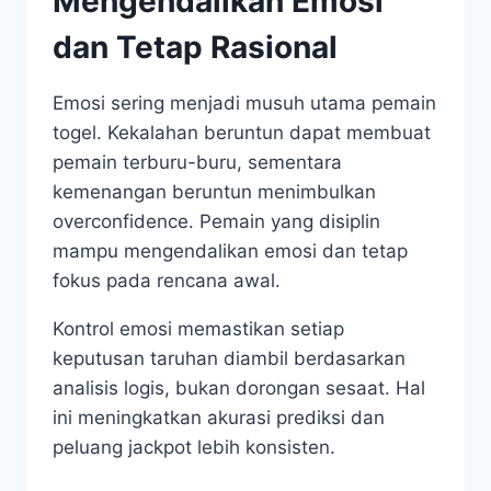
Mengendalikan Emosi
dan Tetap Rasional
Emosi sering menjadi musuh utama pemain
togel. Kekalahan beruntun dapat membuat
pemain terburu-buru, sementara
kemenangan beruntun menimbulkan
overconfidence. Pemain yang disiplin
mampu mengendalikan emosi dan tetap
fokus pada rencana awal.
Kontrol emosi memastikan setiap
keputusan taruhan diambil berdasarkan
analisis logis, bukan dorongan sesaat. Hal
ini meningkatkan akurasi prediksi dan
peluang jackpot lebih konsisten.