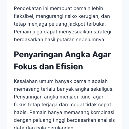
Pendekatan ini membuat pemain lebih
fleksibel, mengurangi risiko kerugian, dan
tetap menjaga peluang jackpot terbuka.
Pemain juga dapat menyesuaikan strategi
berdasarkan hasil putaran sebelumnya.
Penyaringan Angka Agar
Fokus dan Efisien
Kesalahan umum banyak pemain adalah
memasang terlalu banyak angka sekaligus.
Penyaringan angka menjadi kunci agar
fokus tetap terjaga dan modal tidak cepat
habis. Pemain hanya memasang kombinasi
dengan peluang tinggi berdasarkan analisis
data dan pola perulangan.