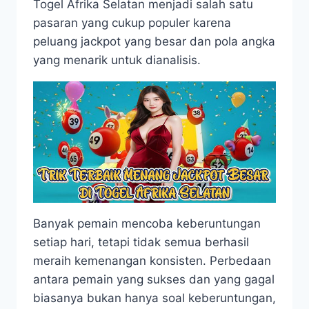
Togel Afrika Selatan menjadi salah satu
pasaran yang cukup populer karena
peluang jackpot yang besar dan pola angka
yang menarik untuk dianalisis.
Banyak pemain mencoba keberuntungan
setiap hari, tetapi tidak semua berhasil
meraih kemenangan konsisten. Perbedaan
antara pemain yang sukses dan yang gagal
biasanya bukan hanya soal keberuntungan,