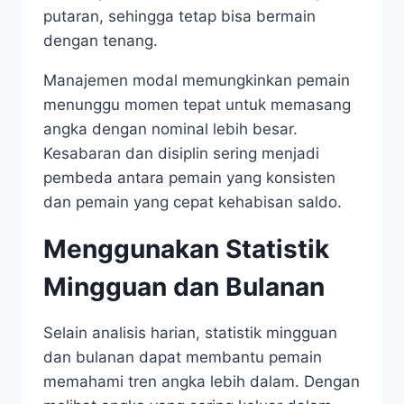
putaran, sehingga tetap bisa bermain
dengan tenang.
Manajemen modal memungkinkan pemain
menunggu momen tepat untuk memasang
angka dengan nominal lebih besar.
Kesabaran dan disiplin sering menjadi
pembeda antara pemain yang konsisten
dan pemain yang cepat kehabisan saldo.
Menggunakan Statistik
Mingguan dan Bulanan
Selain analisis harian, statistik mingguan
dan bulanan dapat membantu pemain
memahami tren angka lebih dalam. Dengan