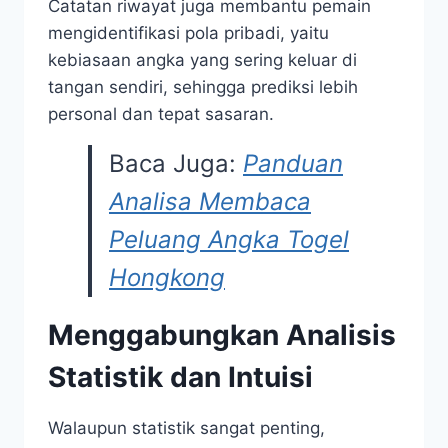
Catatan riwayat juga membantu pemain
mengidentifikasi pola pribadi, yaitu
kebiasaan angka yang sering keluar di
tangan sendiri, sehingga prediksi lebih
personal dan tepat sasaran.
Baca Juga:
Panduan
Analisa Membaca
Peluang Angka Togel
Hongkong
Menggabungkan Analisis
Statistik dan Intuisi
Walaupun statistik sangat penting,