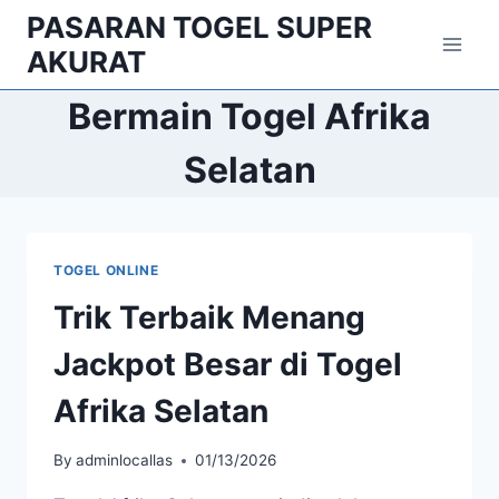
Skip
PASARAN TOGEL SUPER
to
AKURAT
content
Bermain Togel Afrika
Selatan
TOGEL ONLINE
Trik Terbaik Menang
Jackpot Besar di Togel
Afrika Selatan
By
adminlocallas
01/13/2026