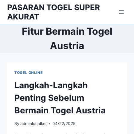
Skip
PASARAN TOGEL SUPER
to
AKURAT
content
Fitur Bermain Togel
Austria
TOGEL ONLINE
Langkah-Langkah
Penting Sebelum
Bermain Togel Austria
By
adminlocallas
04/22/2025