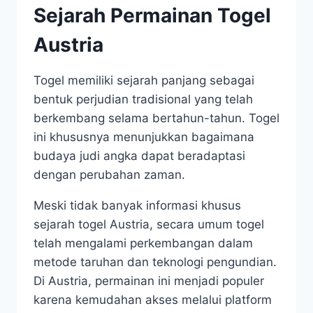
Sejarah Permainan Togel
Austria
Togel memiliki sejarah panjang sebagai
bentuk perjudian tradisional yang telah
berkembang selama bertahun-tahun. Togel
ini khususnya menunjukkan bagaimana
budaya judi angka dapat beradaptasi
dengan perubahan zaman.
Meski tidak banyak informasi khusus
sejarah togel Austria, secara umum togel
telah mengalami perkembangan dalam
metode taruhan dan teknologi pengundian.
Di Austria, permainan ini menjadi populer
karena kemudahan akses melalui platform