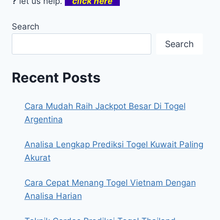
?
let us help.
click here
Search
Search
Recent Posts
Cara Mudah Raih Jackpot Besar Di Togel
Argentina
Analisa Lengkap Prediksi Togel Kuwait Paling
Akurat
Cara Cepat Menang Togel Vietnam Dengan
Analisa Harian