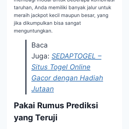
taruhan, Anda memiliki banyak jalur untuk
meraih jackpot kecil maupun besar, yang
jika dikumpulkan bisa sangat
menguntungkan.
Baca
Juga:
SEDAPTOGEL –
Situs Togel Online
Gacor dengan Hadiah
Jutaan
Pakai Rumus Prediksi
yang Teruji