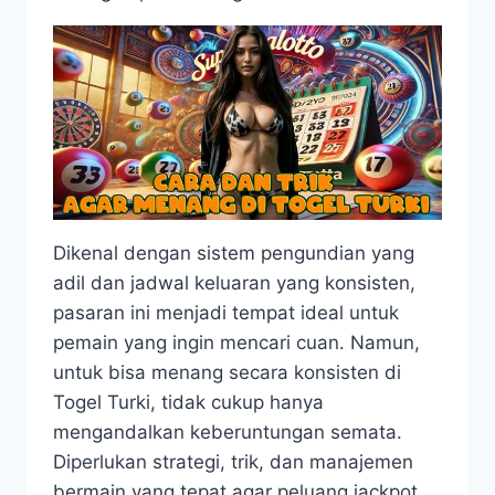
Dikenal dengan sistem pengundian yang
adil dan jadwal keluaran yang konsisten,
pasaran ini menjadi tempat ideal untuk
pemain yang ingin mencari cuan. Namun,
untuk bisa menang secara konsisten di
Togel Turki, tidak cukup hanya
mengandalkan keberuntungan semata.
Diperlukan strategi, trik, dan manajemen
bermain yang tepat agar peluang jackpot