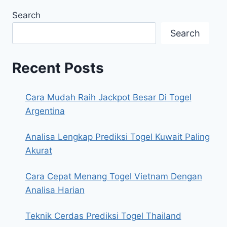
Search
Search
Recent Posts
Cara Mudah Raih Jackpot Besar Di Togel
Argentina
Analisa Lengkap Prediksi Togel Kuwait Paling
Akurat
Cara Cepat Menang Togel Vietnam Dengan
Analisa Harian
Teknik Cerdas Prediksi Togel Thailand