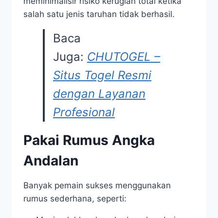
meminimalisir risiko kerugian total ketika
salah satu jenis taruhan tidak berhasil.
Baca
Juga:
CHUTOGEL –
Situs Togel Resmi
dengan Layanan
Profesional
Pakai Rumus Angka
Andalan
Banyak pemain sukses menggunakan
rumus sederhana, seperti: