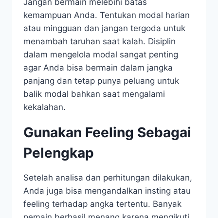
Jangan bermain melebihi batas
kemampuan Anda. Tentukan modal harian
atau mingguan dan jangan tergoda untuk
menambah taruhan saat kalah. Disiplin
dalam mengelola modal sangat penting
agar Anda bisa bermain dalam jangka
panjang dan tetap punya peluang untuk
balik modal bahkan saat mengalami
kekalahan.
Gunakan Feeling Sebagai
Pelengkap
Setelah analisa dan perhitungan dilakukan,
Anda juga bisa mengandalkan insting atau
feeling terhadap angka tertentu. Banyak
pemain berhasil menang karena mengikuti