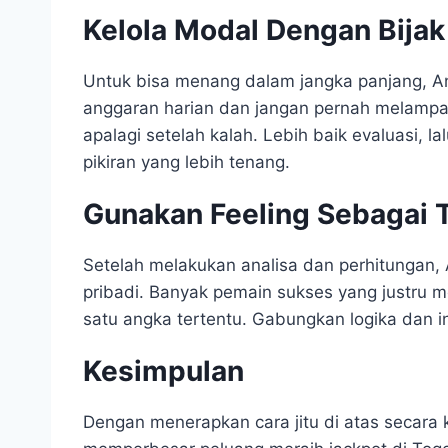
Kelola Modal Dengan Bijak
Untuk bisa menang dalam jangka panjang, A
anggaran harian dan jangan pernah melampaui
apalagi setelah kalah. Lebih baik evaluasi, l
pikiran yang lebih tenang.
Gunakan Feeling Sebagai
Setelah melakukan analisa dan perhitungan,
pribadi. Banyak pemain sukses yang justru m
satu angka tertentu. Gabungkan logika dan in
Kesimpulan
Dengan menerapkan cara jitu di atas secara 