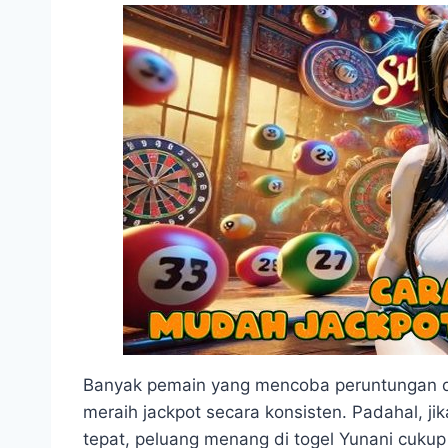
Banyak pemain yang mencoba peruntungan di p
meraih jackpot secara konsisten. Padahal, j
tepat, peluang menang di togel Yunani cukup 