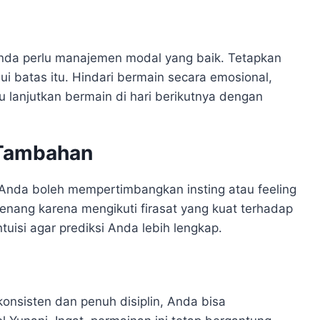
nda perlu manajemen modal yang baik. Tetapkan
 batas itu. Hindari bermain secara emosional,
alu lanjutkan bermain di hari berikutnya dengan
 Tambahan
 Anda boleh mempertimbangkan insting atau feeling
enang karena mengikuti firasat yang kuat terhadap
tuisi agar prediksi Anda lebih lengkap.
konsisten dan penuh disiplin, Anda bisa