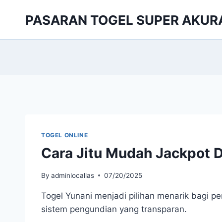
Skip
PASARAN TOGEL SUPER AKUR
to
content
TOGEL ONLINE
Cara Jitu Mudah Jackpot D
By
adminlocallas
07/20/2025
Togel Yunani menjadi pilihan menarik bagi pem
sistem pengundian yang transparan.