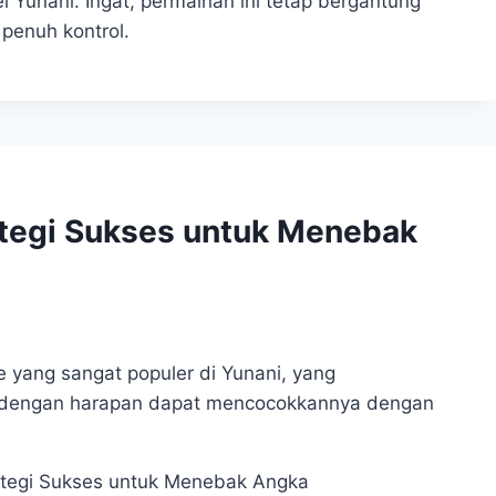
 Yunani. Ingat, permainan ini tetap bergantung
penuh kontrol.
ategi Sukses untuk Menebak
 yang sangat populer di Yunani, yang
 dengan harapan dapat mencocokkannya dengan