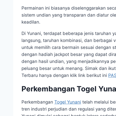
Permainan ini biasanya diselenggarakan seca
sistem undian yang transparan dan diatur ol
keadilan.
Di Yunani, terdapat beberapa jenis taruhan y
langsung, taruhan kombinasi, dan berbagai 
untuk memilih cara bermain sesuai dengan str
dengan hadiah jackpot besar yang dapat dira
dengan hasil undian, yang menjadikannya p
peluang besar untuk menang. Simak dan ikut
Terbaru hanya dengan klik link berikut ini
PA
Perkembangan Togel Yuna
Perkembangan
Togel Yunani
telah melalui be
tren industri perjudian dan regulasi yang di
Yunani dimulai sebagai bentuk lotere sederha