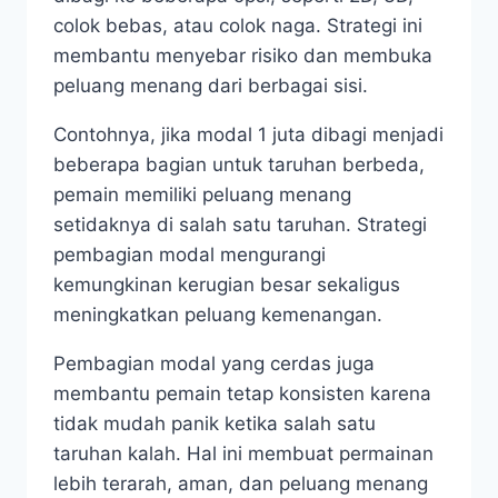
colok bebas, atau colok naga. Strategi ini
membantu menyebar risiko dan membuka
peluang menang dari berbagai sisi.
Contohnya, jika modal 1 juta dibagi menjadi
beberapa bagian untuk taruhan berbeda,
pemain memiliki peluang menang
setidaknya di salah satu taruhan. Strategi
pembagian modal mengurangi
kemungkinan kerugian besar sekaligus
meningkatkan peluang kemenangan.
Pembagian modal yang cerdas juga
membantu pemain tetap konsisten karena
tidak mudah panik ketika salah satu
taruhan kalah. Hal ini membuat permainan
lebih terarah, aman, dan peluang menang