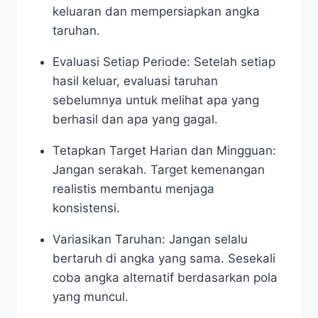
keluaran dan mempersiapkan angka
taruhan.
Evaluasi Setiap Periode: Setelah setiap
hasil keluar, evaluasi taruhan
sebelumnya untuk melihat apa yang
berhasil dan apa yang gagal.
Tetapkan Target Harian dan Mingguan:
Jangan serakah. Target kemenangan
realistis membantu menjaga
konsistensi.
Variasikan Taruhan: Jangan selalu
bertaruh di angka yang sama. Sesekali
coba angka alternatif berdasarkan pola
yang muncul.