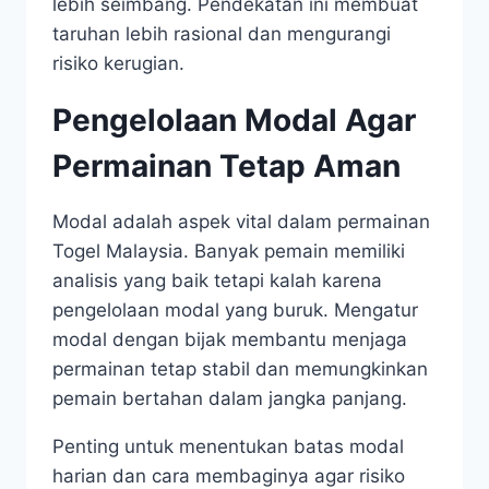
lebih seimbang. Pendekatan ini membuat
taruhan lebih rasional dan mengurangi
risiko kerugian.
Pengelolaan Modal Agar
Permainan Tetap Aman
Modal adalah aspek vital dalam permainan
Togel Malaysia. Banyak pemain memiliki
analisis yang baik tetapi kalah karena
pengelolaan modal yang buruk. Mengatur
modal dengan bijak membantu menjaga
permainan tetap stabil dan memungkinkan
pemain bertahan dalam jangka panjang.
Penting untuk menentukan batas modal
harian dan cara membaginya agar risiko