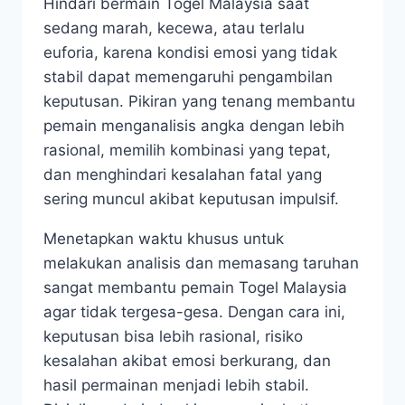
Hindari bermain Togel Malaysia saat
sedang marah, kecewa, atau terlalu
euforia, karena kondisi emosi yang tidak
stabil dapat memengaruhi pengambilan
keputusan. Pikiran yang tenang membantu
pemain menganalisis angka dengan lebih
rasional, memilih kombinasi yang tepat,
dan menghindari kesalahan fatal yang
sering muncul akibat keputusan impulsif.
Menetapkan waktu khusus untuk
melakukan analisis dan memasang taruhan
sangat membantu pemain Togel Malaysia
agar tidak tergesa-gesa. Dengan cara ini,
keputusan bisa lebih rasional, risiko
kesalahan akibat emosi berkurang, dan
hasil permainan menjadi lebih stabil.