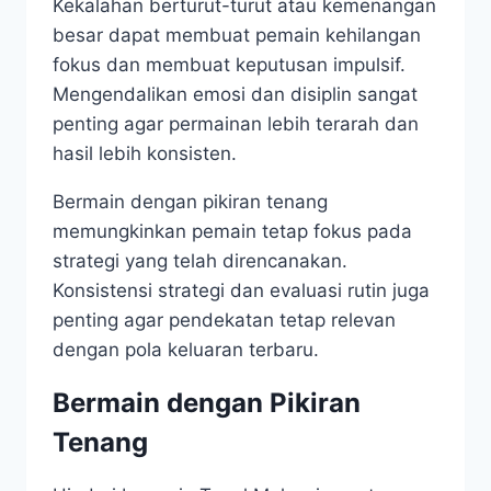
Kekalahan berturut-turut atau kemenangan
besar dapat membuat pemain kehilangan
fokus dan membuat keputusan impulsif.
Mengendalikan emosi dan disiplin sangat
penting agar permainan lebih terarah dan
hasil lebih konsisten.
Bermain dengan pikiran tenang
memungkinkan pemain tetap fokus pada
strategi yang telah direncanakan.
Konsistensi strategi dan evaluasi rutin juga
penting agar pendekatan tetap relevan
dengan pola keluaran terbaru.
Bermain dengan Pikiran
Tenang