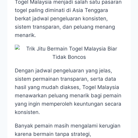
Togel Malaysia menjadi salah satu pasaran
togel paling diminati di Asia Tenggara
berkat jadwal pengeluaran konsisten,
sistem transparan, dan peluang menang
menarik.
Dengan jadwal pengeluaran yang jelas,
sistem permainan transparan, serta data
hasil yang mudah diakses, Togel Malaysia
menawarkan peluang menarik bagi pemain
yang ingin memperoleh keuntungan secara
konsisten.
Banyak pemain masih mengalami kerugian
karena bermain tanpa strategi,