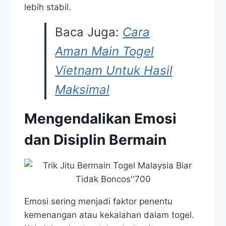
lebih stabil.
Baca Juga:
Cara
Aman Main Togel
Vietnam Untuk Hasil
Maksimal
Mengendalikan Emosi
dan Disiplin Bermain
Emosi sering menjadi faktor penentu
kemenangan atau kekalahan dalam togel.