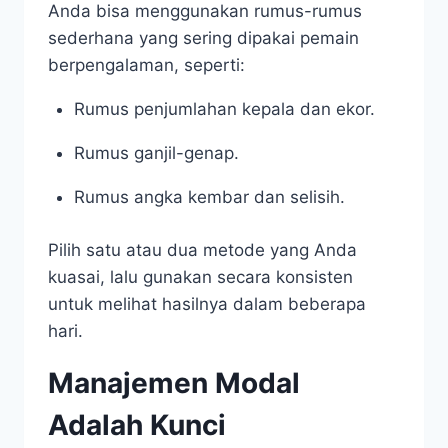
Anda bisa menggunakan rumus-rumus
sederhana yang sering dipakai pemain
berpengalaman, seperti:
Rumus penjumlahan kepala dan ekor.
Rumus ganjil-genap.
Rumus angka kembar dan selisih.
Pilih satu atau dua metode yang Anda
kuasai, lalu gunakan secara konsisten
untuk melihat hasilnya dalam beberapa
hari.
Manajemen Modal
Adalah Kunci