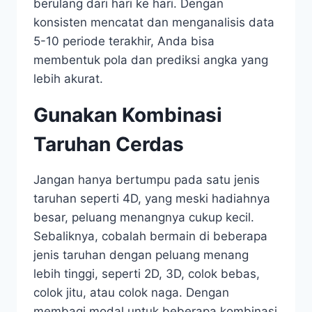
berulang dari hari ke hari. Dengan
konsisten mencatat dan menganalisis data
5-10 periode terakhir, Anda bisa
membentuk pola dan prediksi angka yang
lebih akurat.
Gunakan Kombinasi
Taruhan Cerdas
Jangan hanya bertumpu pada satu jenis
taruhan seperti 4D, yang meski hadiahnya
besar, peluang menangnya cukup kecil.
Sebaliknya, cobalah bermain di beberapa
jenis taruhan dengan peluang menang
lebih tinggi, seperti 2D, 3D, colok bebas,
colok jitu, atau colok naga. Dengan
membagi modal untuk beberapa kombinasi