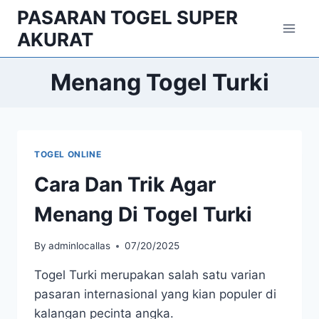
Skip
PASARAN TOGEL SUPER
to
AKURAT
content
Menang Togel Turki
TOGEL ONLINE
Cara Dan Trik Agar
Menang Di Togel Turki
By
adminlocallas
07/20/2025
Togel Turki merupakan salah satu varian
pasaran internasional yang kian populer di
kalangan pecinta angka.