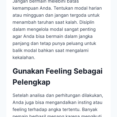
Jangan bermain melebihi batas
kemampuan Anda. Tentukan modal harian
atau mingguan dan jangan tergoda untuk
menambah taruhan saat kalah. Disiplin
dalam mengelola modal sangat penting
agar Anda bisa bermain dalam jangka
panjang dan tetap punya peluang untuk
balik modal bahkan saat mengalami
kekalahan.
Gunakan Feeling Sebagai
Pelengkap
Setelah analisa dan perhitungan dilakukan,
Anda juga bisa mengandalkan insting atau
feeling terhadap angka tertentu. Banyak
pemain berhasil menang karena mengikuti