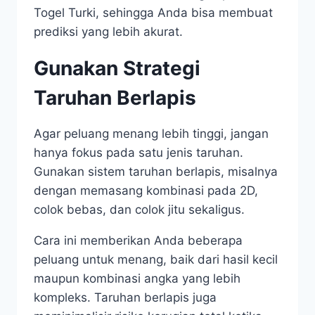
Togel Turki, sehingga Anda bisa membuat
prediksi yang lebih akurat.
Gunakan Strategi
Taruhan Berlapis
Agar peluang menang lebih tinggi, jangan
hanya fokus pada satu jenis taruhan.
Gunakan sistem taruhan berlapis, misalnya
dengan memasang kombinasi pada 2D,
colok bebas, dan colok jitu sekaligus.
Cara ini memberikan Anda beberapa
peluang untuk menang, baik dari hasil kecil
maupun kombinasi angka yang lebih
kompleks. Taruhan berlapis juga