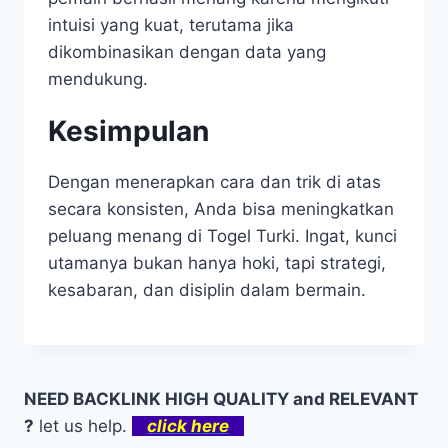
intuisi yang kuat, terutama jika
dikombinasikan dengan data yang
mendukung.
Kesimpulan
Dengan menerapkan cara dan trik di atas
secara konsisten, Anda bisa meningkatkan
peluang menang di Togel Turki. Ingat, kunci
utamanya bukan hanya hoki, tapi strategi,
kesabaran, dan disiplin dalam bermain.
NEED BACKLINK HIGH QUALITY and RELEVANT
?
let us help.
click here