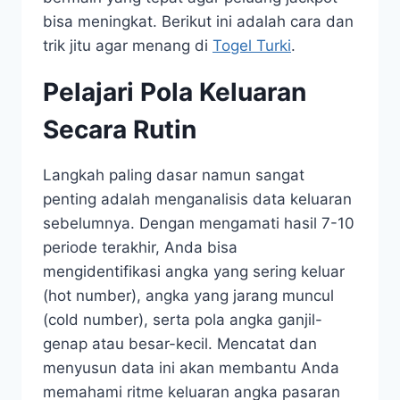
bisa meningkat. Berikut ini adalah cara dan
trik jitu agar menang di
Togel Turki
.
Pelajari Pola Keluaran
Secara Rutin
Langkah paling dasar namun sangat
penting adalah menganalisis data keluaran
sebelumnya. Dengan mengamati hasil 7-10
periode terakhir, Anda bisa
mengidentifikasi angka yang sering keluar
(hot number), angka yang jarang muncul
(cold number), serta pola angka ganjil-
genap atau besar-kecil. Mencatat dan
menyusun data ini akan membantu Anda
memahami ritme keluaran angka pasaran