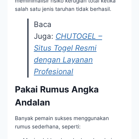
meminimalisir risiko kerugian total ketika
salah satu jenis taruhan tidak berhasil.
Baca
Juga:
CHUTOGEL –
Situs Togel Resmi
dengan Layanan
Profesional
Pakai Rumus Angka
Andalan
Banyak pemain sukses menggunakan
rumus sederhana, seperti: