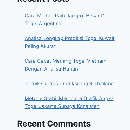
Cara Mudah Raih Jackpot Besar Di
Togel Argentina
Analisa Lengkap Prediksi Togel Kuwait
Paling Akurat
Cara Cepat Menang Togel Vietnam
Dengan Analisa Harian
Teknik Cerdas Prediksi Togel Thailand
Metode Stabil Membaca Grafik Angka
Togel Jakarta Supaya Konsisten
Recent Comments