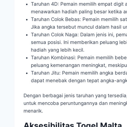
Taruhan 4D: Pemain memilih empat digit an
menawarkan hadiah paling besar ketika an
Taruhan Colok Bebas: Pemain memilih sat
Jika angka tersebut muncul dalam hasil 
Taruhan Colok Naga: Dalam jenis ini, pem
semua posisi. Ini memberikan peluang le
hadiah yang lebih kecil.
Taruhan Kombinasi: Pemain memilih beber
peluang kemenangan meningkat, meskipun 
Taruhan Jitu: Pemain memilih angka berdas
dapat menebak dengan tepat angka-angka
Dengan berbagai jenis taruhan yang tersedi
untuk mencoba peruntungannya dan mening
menarik.
Aksesibilitas Togel Malta