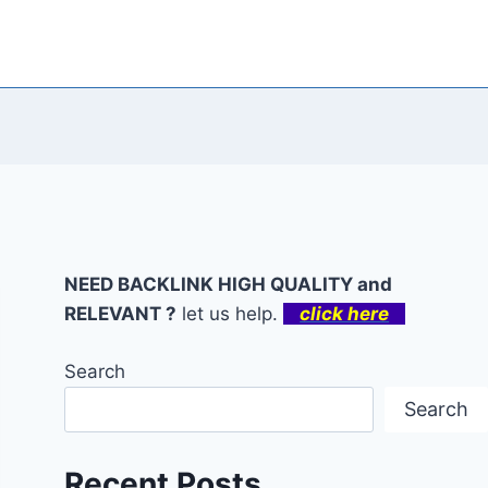
NEED BACKLINK HIGH QUALITY and
RELEVANT ?
let us help.
click here
Search
Search
Recent Posts