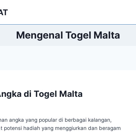
AT
Mengenal Togel Malta
ngka di Togel Malta
nan angka yang popular di berbagai kalangan,
at potensi hadiah yang menggiurkan dan beragam