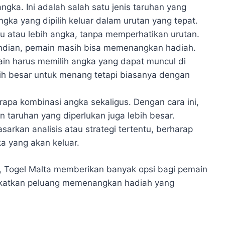
gka. Ini adalah salah satu jenis taruhan yang
gka yang dipilih keluar dalam urutan yang tepat.
u atau lebih angka, tanpa memperhatikan urutan.
undian, pemain masih bisa memenangkan hadiah.
ain harus memilih angka yang dapat muncul di
bih besar untuk menang tetapi biasanya dengan
apa kombinasi angka sekaligus. Dengan cara ini,
taruhan yang diperlukan juga lebih besar.
arkan analisis atau strategi tertentu, berharap
 yang akan keluar.
a, Togel Malta memberikan banyak opsi bagi pemain
katkan peluang memenangkan hadiah yang