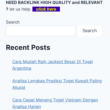
NEED BACKLINK HIGH QUALITY and RELEVANT
?
let us help.
click here
Search
Search
Recent Posts
Cara Mudah Raih Jackpot Besar Di Togel
Argentina
Analisa Lengkap Prediksi Togel Kuwait Paling
Akurat
Cara Cepat Menang Togel Vietnam Dengan
Analisa Harian