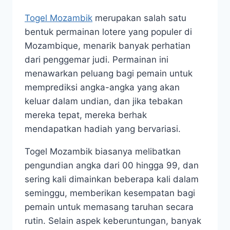
Togel Mozambik
merupakan salah satu
bentuk permainan lotere yang populer di
Mozambique, menarik banyak perhatian
dari penggemar judi. Permainan ini
menawarkan peluang bagi pemain untuk
memprediksi angka-angka yang akan
keluar dalam undian, dan jika tebakan
mereka tepat, mereka berhak
mendapatkan hadiah yang bervariasi.
Togel Mozambik biasanya melibatkan
pengundian angka dari 00 hingga 99, dan
sering kali dimainkan beberapa kali dalam
seminggu, memberikan kesempatan bagi
pemain untuk memasang taruhan secara
rutin. Selain aspek keberuntungan, banyak