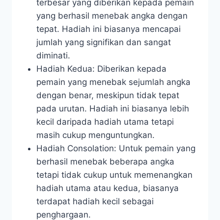
terbesar yang diberikan kepada pemain
yang berhasil menebak angka dengan
tepat. Hadiah ini biasanya mencapai
jumlah yang signifikan dan sangat
diminati.
Hadiah Kedua: Diberikan kepada
pemain yang menebak sejumlah angka
dengan benar, meskipun tidak tepat
pada urutan. Hadiah ini biasanya lebih
kecil daripada hadiah utama tetapi
masih cukup menguntungkan.
Hadiah Consolation: Untuk pemain yang
berhasil menebak beberapa angka
tetapi tidak cukup untuk memenangkan
hadiah utama atau kedua, biasanya
terdapat hadiah kecil sebagai
penghargaan.