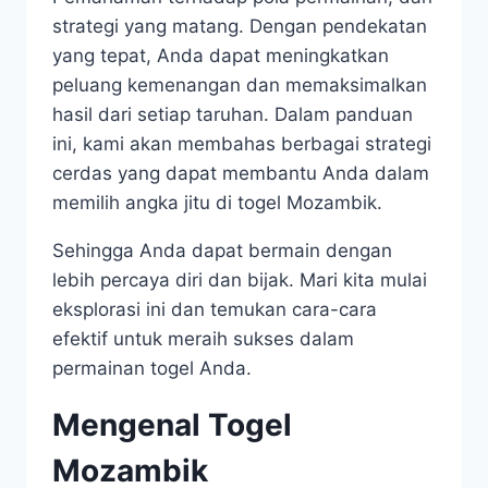
strategi yang matang. Dengan pendekatan
yang tepat, Anda dapat meningkatkan
peluang kemenangan dan memaksimalkan
hasil dari setiap taruhan. Dalam panduan
ini, kami akan membahas berbagai strategi
cerdas yang dapat membantu Anda dalam
memilih angka jitu di togel Mozambik.
Sehingga Anda dapat bermain dengan
lebih percaya diri dan bijak. Mari kita mulai
eksplorasi ini dan temukan cara-cara
efektif untuk meraih sukses dalam
permainan togel Anda.
Mengenal Togel
Mozambik