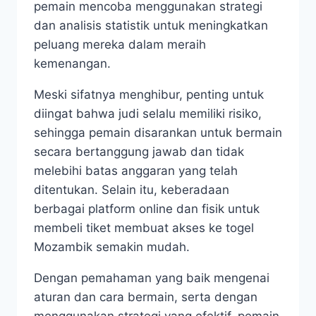
pemain mencoba menggunakan strategi
dan analisis statistik untuk meningkatkan
peluang mereka dalam meraih
kemenangan.
Meski sifatnya menghibur, penting untuk
diingat bahwa judi selalu memiliki risiko,
sehingga pemain disarankan untuk bermain
secara bertanggung jawab dan tidak
melebihi batas anggaran yang telah
ditentukan. Selain itu, keberadaan
berbagai platform online dan fisik untuk
membeli tiket membuat akses ke togel
Mozambik semakin mudah.
Dengan pemahaman yang baik mengenai
aturan dan cara bermain, serta dengan