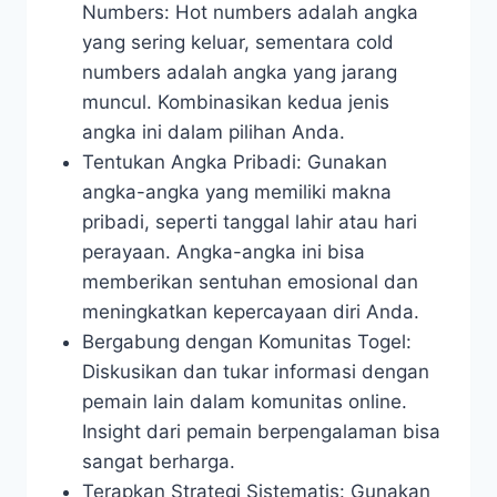
Numbers: Hot numbers adalah angka
yang sering keluar, sementara cold
numbers adalah angka yang jarang
muncul. Kombinasikan kedua jenis
angka ini dalam pilihan Anda.
Tentukan Angka Pribadi: Gunakan
angka-angka yang memiliki makna
pribadi, seperti tanggal lahir atau hari
perayaan. Angka-angka ini bisa
memberikan sentuhan emosional dan
meningkatkan kepercayaan diri Anda.
Bergabung dengan Komunitas Togel:
Diskusikan dan tukar informasi dengan
pemain lain dalam komunitas online.
Insight dari pemain berpengalaman bisa
sangat berharga.
Terapkan Strategi Sistematis: Gunakan