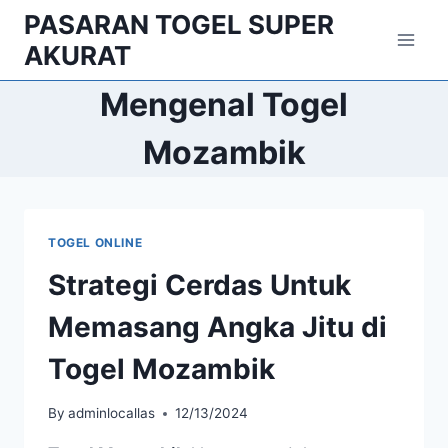
Skip
PASARAN TOGEL SUPER
to
AKURAT
content
Mengenal Togel
Mozambik
TOGEL ONLINE
Strategi Cerdas Untuk
Memasang Angka Jitu di
Togel Mozambik
By
adminlocallas
12/13/2024