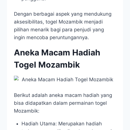
Dengan berbagai aspek yang mendukung
aksesibilitas, togel Mozambik menjadi
pilihan menarik bagi para penjudi yang
ingin mencoba peruntungannya.
Aneka Macam Hadiah
Togel Mozambik
Berikut adalah aneka macam hadiah yang
bisa didapatkan dalam permainan togel
Mozambik:
Hadiah Utama: Merupakan hadiah