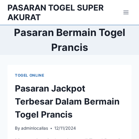
Skip
PASARAN TOGEL SUPER
to
AKURAT
content
Pasaran Bermain Togel
Prancis
TOGEL ONLINE
Pasaran Jackpot
Terbesar Dalam Bermain
Togel Prancis
By
adminlocallas
12/11/2024