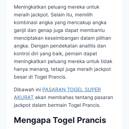
Meningkatkan peluang mereka untuk
meraih jackpot. Selain itu, memilih
kombinasi angka yang mencakup angka
ganjil dan genap juga dapat membantu
menciptakan keseimbangan dalam pilihan
angka. Dengan pendekatan analitis dan
kontrol diri yang baik, pemain dapat
meningkatkan peluang mereka untuk tidak
hanya menang, tetapi juga meraih jackpot
besar di Togel Prancis.
Dibawah ini
PASARAN TOGEL SUPER
AKURAT
akan membahas tentang pasaran
jackpot dalam bermain Togel Prancis.
Mengapa Togel Prancis