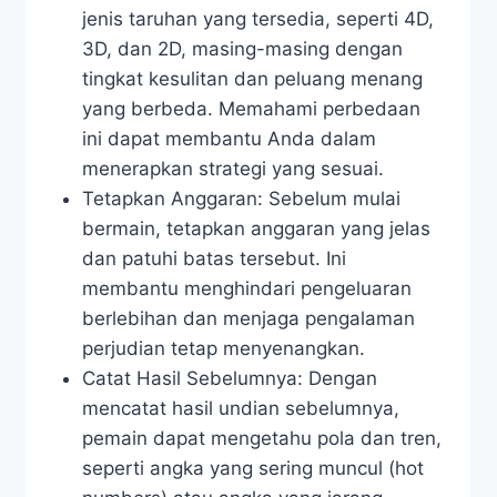
jenis taruhan yang tersedia, seperti 4D,
3D, dan 2D, masing-masing dengan
tingkat kesulitan dan peluang menang
yang berbeda. Memahami perbedaan
ini dapat membantu Anda dalam
menerapkan strategi yang sesuai.
Tetapkan Anggaran: Sebelum mulai
bermain, tetapkan anggaran yang jelas
dan patuhi batas tersebut. Ini
membantu menghindari pengeluaran
berlebihan dan menjaga pengalaman
perjudian tetap menyenangkan.
Catat Hasil Sebelumnya: Dengan
mencatat hasil undian sebelumnya,
pemain dapat mengetahu pola dan tren,
seperti angka yang sering muncul (hot