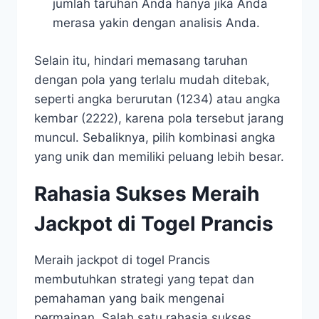
jumlah taruhan Anda hanya jika Anda
merasa yakin dengan analisis Anda.
Selain itu, hindari memasang taruhan
dengan pola yang terlalu mudah ditebak,
seperti angka berurutan (1234) atau angka
kembar (2222), karena pola tersebut jarang
muncul. Sebaliknya, pilih kombinasi angka
yang unik dan memiliki peluang lebih besar.
Rahasia Sukses Meraih
Jackpot di Togel Prancis
Meraih jackpot di togel Prancis
membutuhkan strategi yang tepat dan
pemahaman yang baik mengenai
permainan. Salah satu rahasia sukses