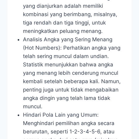
yang dianjurkan adalah memiliki
kombinasi yang berimbang, misalnya,
tiga rendah dan tiga tinggi, untuk
meningkatkan peluang menang.
Analisis Angka yang Sering Menang
(Hot Numbers): Perhatikan angka yang
telah sering muncul dalam undian.
Statistik menunjukkan bahwa angka
yang menang lebih cenderung muncul
kembali setelah beberapa kali. Namun,
penting juga untuk tidak mengabaikan
angka dingin yang telah lama tidak
muncul.
Hindari Pola Lain yang Umum:
Menghindari pemilihan angka secara
berurutan, seperti 1-2-3-4-5-6, atau