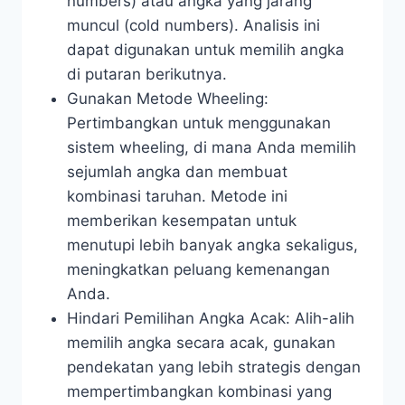
numbers) atau angka yang jarang
muncul (cold numbers). Analisis ini
dapat digunakan untuk memilih angka
di putaran berikutnya.
Gunakan Metode Wheeling:
Pertimbangkan untuk menggunakan
sistem wheeling, di mana Anda memilih
sejumlah angka dan membuat
kombinasi taruhan. Metode ini
memberikan kesempatan untuk
menutupi lebih banyak angka sekaligus,
meningkatkan peluang kemenangan
Anda.
Hindari Pemilihan Angka Acak: Alih-alih
memilih angka secara acak, gunakan
pendekatan yang lebih strategis dengan
mempertimbangkan kombinasi yang