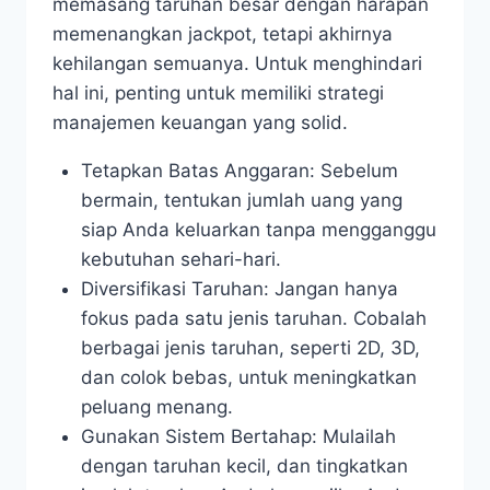
memasang taruhan besar dengan harapan
memenangkan jackpot, tetapi akhirnya
kehilangan semuanya. Untuk menghindari
hal ini, penting untuk memiliki strategi
manajemen keuangan yang solid.
Tetapkan Batas Anggaran: Sebelum
bermain, tentukan jumlah uang yang
siap Anda keluarkan tanpa mengganggu
kebutuhan sehari-hari.
Diversifikasi Taruhan: Jangan hanya
fokus pada satu jenis taruhan. Cobalah
berbagai jenis taruhan, seperti 2D, 3D,
dan colok bebas, untuk meningkatkan
peluang menang.
Gunakan Sistem Bertahap: Mulailah
dengan taruhan kecil, dan tingkatkan