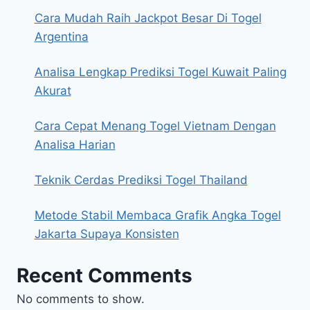
Cara Mudah Raih Jackpot Besar Di Togel
Argentina
Analisa Lengkap Prediksi Togel Kuwait Paling
Akurat
Cara Cepat Menang Togel Vietnam Dengan
Analisa Harian
Teknik Cerdas Prediksi Togel Thailand
Metode Stabil Membaca Grafik Angka Togel
Jakarta Supaya Konsisten
Recent Comments
No comments to show.