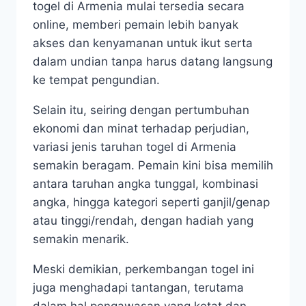
togel di Armenia mulai tersedia secara
online, memberi pemain lebih banyak
akses dan kenyamanan untuk ikut serta
dalam undian tanpa harus datang langsung
ke tempat pengundian.
Selain itu, seiring dengan pertumbuhan
ekonomi dan minat terhadap perjudian,
variasi jenis taruhan togel di Armenia
semakin beragam. Pemain kini bisa memilih
antara taruhan angka tunggal, kombinasi
angka, hingga kategori seperti ganjil/genap
atau tinggi/rendah, dengan hadiah yang
semakin menarik.
Meski demikian, perkembangan togel ini
juga menghadapi tantangan, terutama