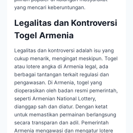
yang mencari keberuntungan.
Legalitas dan Kontroversi
Togel Armenia
Legalitas dan kontroversi adalah isu yang
cukup menarik, mengingat meskipun. Togel
atau lotere angka di Armenia legal, ada
berbagai tantangan terkait regulasi dan
pengawasan. Di Armenia, togel yang
dioperasikan oleh badan resmi pemerintah,
seperti Armenian National Lottery,
dianggap sah dan diatur. Dengan ketat
untuk memastikan permainan berlangsung
secara transparan dan adil. Pemerintah
Armenia mengawasi dan mengatur lotere