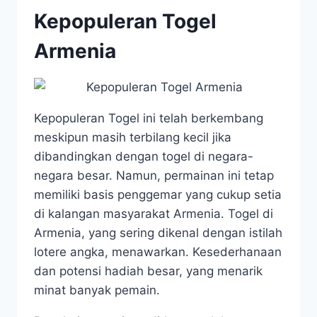
Kepopuleran Togel
Armenia
Kepopuleran Togel ini telah berkembang
meskipun masih terbilang kecil jika
dibandingkan dengan togel di negara-
negara besar. Namun, permainan ini tetap
memiliki basis penggemar yang cukup setia
di kalangan masyarakat Armenia. Togel di
Armenia, yang sering dikenal dengan istilah
lotere angka, menawarkan. Kesederhanaan
dan potensi hadiah besar, yang menarik
minat banyak pemain.