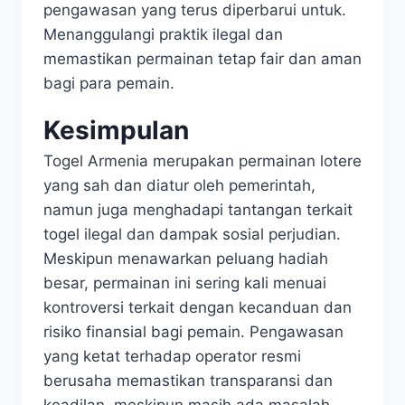
pengawasan yang terus diperbarui untuk.
Menanggulangi praktik ilegal dan
memastikan permainan tetap fair dan aman
bagi para pemain.
Kesimpulan
Togel Armenia
merupakan permainan lotere
yang sah dan diatur oleh pemerintah,
namun juga menghadapi tantangan terkait
togel ilegal dan dampak sosial perjudian.
Meskipun menawarkan peluang hadiah
besar, permainan ini sering kali menuai
kontroversi terkait dengan kecanduan dan
risiko finansial bagi pemain. Pengawasan
yang ketat terhadap operator resmi
berusaha memastikan transparansi dan