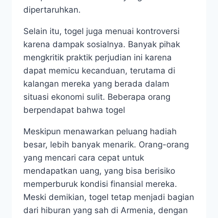
dipertaruhkan.
Selain itu, togel juga menuai kontroversi
karena dampak sosialnya. Banyak pihak
mengkritik praktik perjudian ini karena
dapat memicu kecanduan, terutama di
kalangan mereka yang berada dalam
situasi ekonomi sulit. Beberapa orang
berpendapat bahwa togel
Meskipun menawarkan peluang hadiah
besar, lebih banyak menarik. Orang-orang
yang mencari cara cepat untuk
mendapatkan uang, yang bisa berisiko
memperburuk kondisi finansial mereka.
Meski demikian, togel tetap menjadi bagian
dari hiburan yang sah di Armenia, dengan