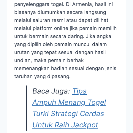
penyelenggara togel. Di Armenia, hasil ini
biasanya diumumkan secara langsung
melalui saluran resmi atau dapat dilihat
melalui platform online jika pemain memilih
untuk bermain secara daring. Jika angka
yang dipilih oleh pemain muncul dalam
urutan yang tepat sesuai dengan hasil
undian, maka pemain berhak
memenangkan hadiah sesuai dengan jenis
taruhan yang dipasang.
Baca Juga:
Tips
Ampuh Menang Togel
Turki Strategi Cerdas
Untuk Raih Jackpot