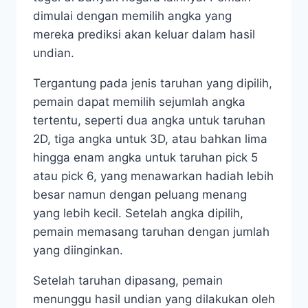
dimulai dengan memilih angka yang
mereka prediksi akan keluar dalam hasil
undian.
Tergantung pada jenis taruhan yang dipilih,
pemain dapat memilih sejumlah angka
tertentu, seperti dua angka untuk taruhan
2D, tiga angka untuk 3D, atau bahkan lima
hingga enam angka untuk taruhan pick 5
atau pick 6, yang menawarkan hadiah lebih
besar namun dengan peluang menang
yang lebih kecil. Setelah angka dipilih,
pemain memasang taruhan dengan jumlah
yang diinginkan.
Setelah taruhan dipasang, pemain
menunggu hasil undian yang dilakukan oleh