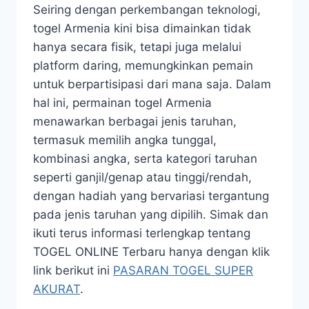
Seiring dengan perkembangan teknologi,
togel Armenia kini bisa dimainkan tidak
hanya secara fisik, tetapi juga melalui
platform daring, memungkinkan pemain
untuk berpartisipasi dari mana saja. Dalam
hal ini, permainan togel Armenia
menawarkan berbagai jenis taruhan,
termasuk memilih angka tunggal,
kombinasi angka, serta kategori taruhan
seperti ganjil/genap atau tinggi/rendah,
dengan hadiah yang bervariasi tergantung
pada jenis taruhan yang dipilih.
Simak dan
ikuti terus informasi terlengkap tentang
TOGEL ONLINE Terbaru hanya dengan klik
link berikut ini
PASARAN TOGEL SUPER
AKURAT
.