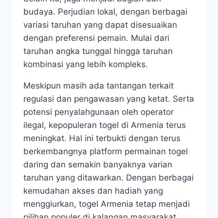
budaya. Perjudian lokal, dengan berbagai
variasi taruhan yang dapat disesuaikan
dengan preferensi pemain. Mulai dari
taruhan angka tunggal hingga taruhan
kombinasi yang lebih kompleks.
Meskipun masih ada tantangan terkait
regulasi dan pengawasan yang ketat. Serta
potensi penyalahgunaan oleh operator
ilegal, kepopuleran togel di Armenia terus
meningkat. Hal ini terbukti dengan terus
berkembangnya platform permainan togel
daring dan semakin banyaknya varian
taruhan yang ditawarkan. Dengan berbagai
kemudahan akses dan hadiah yang
menggiurkan, togel Armenia tetap menjadi
pilihan populer di kalangan masyarakat