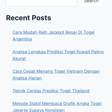
Search
Recent Posts
Cara Mudah Raih Jackpot Besar Di Togel
Argentina
Analisa Lengkap Prediksi Togel Kuwait Paling
Akurat
Cara Cepat Menang Togel Vietnam Dengan
Analisa Harian
Teknik Cerdas Prediksi Togel Thailand
Metode Stabil Membaca Grafik Angka Togel
Jakarta Supaya Konsisten