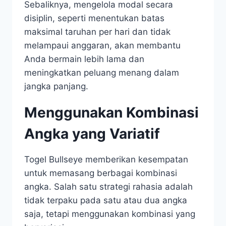
Sebaliknya, mengelola modal secara
disiplin, seperti menentukan batas
maksimal taruhan per hari dan tidak
melampaui anggaran, akan membantu
Anda bermain lebih lama dan
meningkatkan peluang menang dalam
jangka panjang.
Menggunakan Kombinasi
Angka yang Variatif
Togel Bullseye memberikan kesempatan
untuk memasang berbagai kombinasi
angka. Salah satu strategi rahasia adalah
tidak terpaku pada satu atau dua angka
saja, tetapi menggunakan kombinasi yang