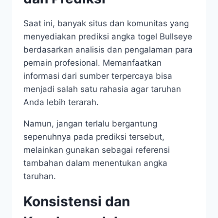
Saat ini, banyak situs dan komunitas yang
menyediakan prediksi angka togel Bullseye
berdasarkan analisis dan pengalaman para
pemain profesional. Memanfaatkan
informasi dari sumber terpercaya bisa
menjadi salah satu rahasia agar taruhan
Anda lebih terarah.
Namun, jangan terlalu bergantung
sepenuhnya pada prediksi tersebut,
melainkan gunakan sebagai referensi
tambahan dalam menentukan angka
taruhan.
Konsistensi dan