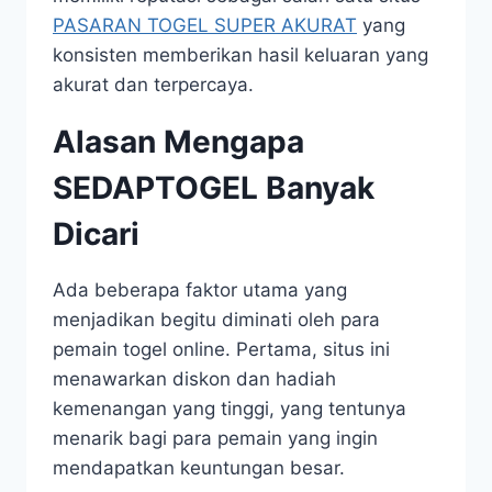
PASARAN TOGEL SUPER AKURAT
yang
konsisten memberikan hasil keluaran yang
akurat dan terpercaya.
Alasan Mengapa
SEDAPTOGEL Banyak
Dicari
Ada beberapa faktor utama yang
menjadikan begitu diminati oleh para
pemain togel online. Pertama, situs ini
menawarkan diskon dan hadiah
kemenangan yang tinggi, yang tentunya
menarik bagi para pemain yang ingin
mendapatkan keuntungan besar.