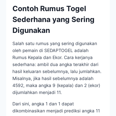
Contoh Rumus Togel
Sederhana yang Sering
Digunakan
Salah satu rumus yang sering digunakan
oleh pemain di SEDAPTOGEL adalah
Rumus Kepala dan Ekor. Cara kerjanya
sederhana: ambil dua angka terakhir dari
hasil keluaran sebelumnya, lalu jumlahkan.
Misalnya, jika hasil sebelumnya adalah
4592, maka angka 9 (kepala) dan 2 (ekor)
dijumlahkan menjadi 11.
Dari sini, angka 1 dan 1 dapat
dikombinasikan menjadi prediksi angka 11