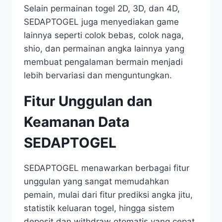
Selain permainan togel 2D, 3D, dan 4D,
SEDAPTOGEL juga menyediakan game
lainnya seperti colok bebas, colok naga,
shio, dan permainan angka lainnya yang
membuat pengalaman bermain menjadi
lebih bervariasi dan menguntungkan.
Fitur Unggulan dan
Keamanan Data
SEDAPTOGEL
SEDAPTOGEL menawarkan berbagai fitur
unggulan yang sangat memudahkan
pemain, mulai dari fitur prediksi angka jitu,
statistik keluaran togel, hingga sistem
deposit dan withdraw otomatis yang cepat