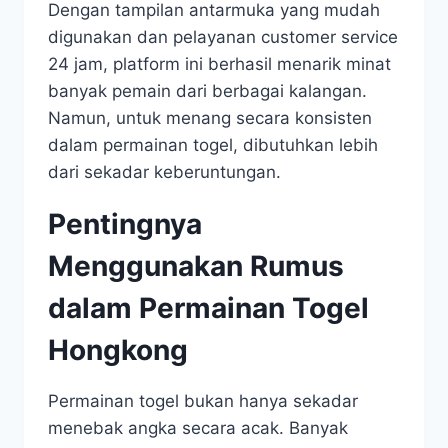
Dengan tampilan antarmuka yang mudah
digunakan dan pelayanan customer service
24 jam, platform ini berhasil menarik minat
banyak pemain dari berbagai kalangan.
Namun, untuk menang secara konsisten
dalam permainan togel, dibutuhkan lebih
dari sekadar keberuntungan.
Pentingnya
Menggunakan Rumus
dalam Permainan Togel
Hongkong
Permainan togel bukan hanya sekadar
menebak angka secara acak. Banyak