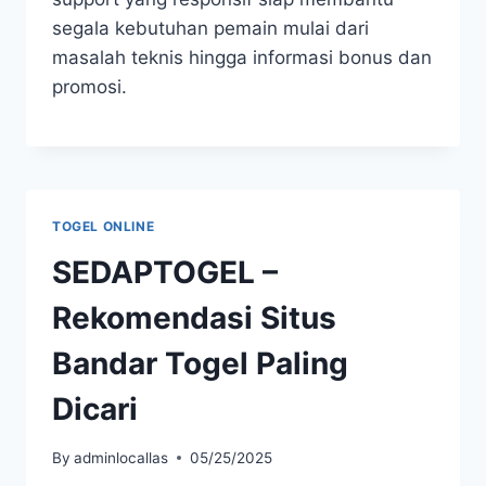
segala kebutuhan pemain mulai dari
masalah teknis hingga informasi bonus dan
promosi.
TOGEL ONLINE
SEDAPTOGEL –
Rekomendasi Situs
Bandar Togel Paling
Dicari
By
adminlocallas
05/25/2025