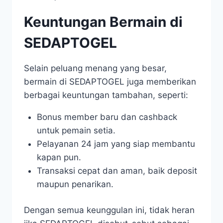
Keuntungan Bermain di
SEDAPTOGEL
Selain peluang menang yang besar,
bermain di SEDAPTOGEL juga memberikan
berbagai keuntungan tambahan, seperti:
Bonus member baru dan cashback
untuk pemain setia.
Pelayanan 24 jam yang siap membantu
kapan pun.
Transaksi cepat dan aman, baik deposit
maupun penarikan.
Dengan semua keunggulan ini, tidak heran