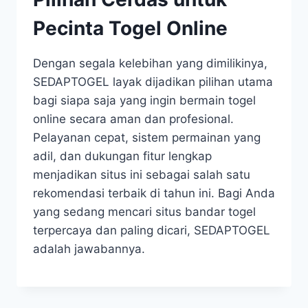
Pecinta Togel Online
Dengan segala kelebihan yang dimilikinya,
SEDAPTOGEL layak dijadikan pilihan utama
bagi siapa saja yang ingin bermain togel
online secara aman dan profesional.
Pelayanan cepat, sistem permainan yang
adil, dan dukungan fitur lengkap
menjadikan situs ini sebagai salah satu
rekomendasi terbaik di tahun ini. Bagi Anda
yang sedang mencari situs bandar togel
terpercaya dan paling dicari, SEDAPTOGEL
adalah jawabannya.