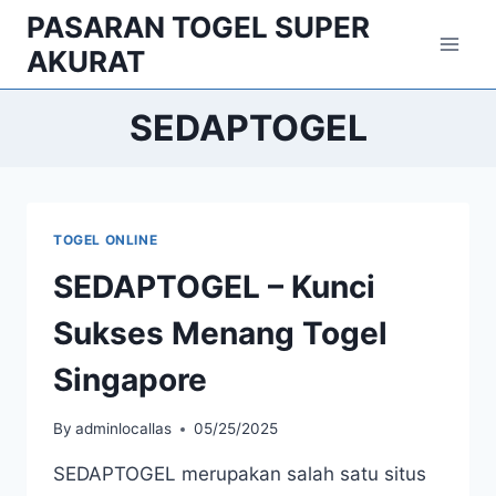
Skip
PASARAN TOGEL SUPER
to
AKURAT
content
SEDAPTOGEL
TOGEL ONLINE
SEDAPTOGEL – Kunci
Sukses Menang Togel
Singapore
By
adminlocallas
05/25/2025
SEDAPTOGEL merupakan salah satu situs