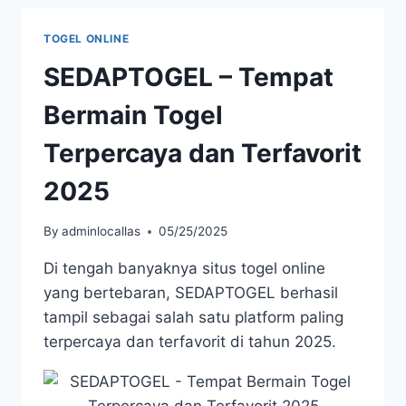
TOGEL ONLINE
SEDAPTOGEL – Tempat
Bermain Togel
Terpercaya dan Terfavorit
2025
By
adminlocallas
05/25/2025
Di tengah banyaknya situs togel online
yang bertebaran, SEDAPTOGEL berhasil
tampil sebagai salah satu platform paling
terpercaya dan terfavorit di tahun 2025.