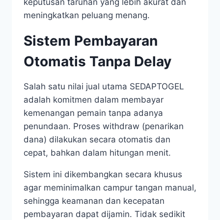
keputusan taruhan yang lebih akurat dan
meningkatkan peluang menang.
Sistem Pembayaran
Otomatis Tanpa Delay
Salah satu nilai jual utama SEDAPTOGEL
adalah komitmen dalam membayar
kemenangan pemain tanpa adanya
penundaan. Proses withdraw (penarikan
dana) dilakukan secara otomatis dan
cepat, bahkan dalam hitungan menit.
Sistem ini dikembangkan secara khusus
agar meminimalkan campur tangan manual,
sehingga keamanan dan kecepatan
pembayaran dapat dijamin. Tidak sedikit