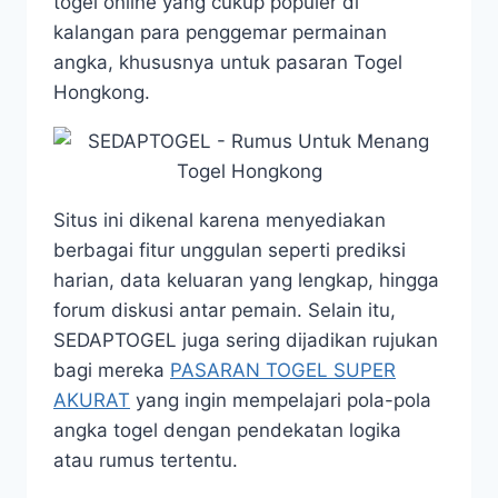
togel online yang cukup populer di
kalangan para penggemar permainan
angka, khususnya untuk pasaran Togel
Hongkong.
Situs ini dikenal karena menyediakan
berbagai fitur unggulan seperti prediksi
harian, data keluaran yang lengkap, hingga
forum diskusi antar pemain. Selain itu,
SEDAPTOGEL juga sering dijadikan rujukan
bagi mereka
PASARAN TOGEL SUPER
AKURAT
yang ingin mempelajari pola-pola
angka togel dengan pendekatan logika
atau rumus tertentu.