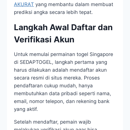
AKURAT
yang membantu dalam membuat
prediksi angka secara lebih tepat.
Langkah Awal Daftar dan
Verifikasi Akun
Untuk memulai permainan togel Singapore
di SEDAPTOGEL, langkah pertama yang
harus dilakukan adalah mendaftar akun
secara resmi di situs mereka. Proses
pendaftaran cukup mudah, hanya
membutuhkan data pribadi seperti nama,
email, nomor telepon, dan rekening bank
yang aktif.
Setelah mendaftar, pemain wajib
melakukan verifikasi akun agar bisa