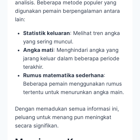
analisis. Beberapa metode populer yang
digunakan pemain berpengalaman antara
lain:
Statistik keluaran
: Melihat tren angka
yang sering muncul.
Angka mati
: Menghindari angka yang
jarang keluar dalam beberapa periode
terakhir.
Rumus matematika sederhana
:
Beberapa pemain menggunakan rumus
tertentu untuk menurunkan angka main.
Dengan memadukan semua informasi ini,
peluang untuk menang pun meningkat
secara signifikan.