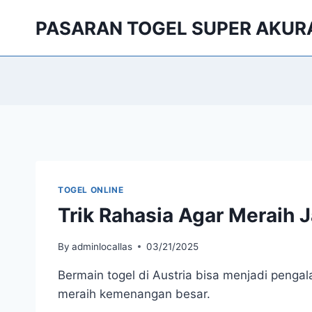
Skip
PASARAN TOGEL SUPER AKUR
to
content
TOGEL ONLINE
Trik Rahasia Agar Meraih J
By
adminlocallas
03/21/2025
Bermain togel di Austria bisa menjadi penga
meraih kemenangan besar.