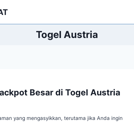
AT
Togel Austria
ackpot Besar di Togel Austria
laman yang mengasyikkan, terutama jika Anda ingin