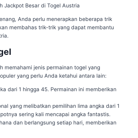
nang, Anda perlu menerapkan beberapa trik
an membahas trik-trik yang dapat membantu
ria.
gel
ah memahami jenis permainan togel yang
puler yang perlu Anda ketahui antara lain:
ka dari 1 hingga 45. Permainan ini memberikan
nal yang melibatkan pemilihan lima angka dari 1
otnya sering kali mencapai angka fantastis.
rhana dan berlangsung setiap hari, memberikan