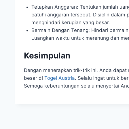
Tetapkan Anggaran: Tentukan jumlah uan
patuhi anggaran tersebut. Disiplin dal
menghindari kerugian yang besar.
Bermain Dengan Tenang: Hindari bermain 
Luangkan waktu untuk merenung dan memb
Kesimpulan
Dengan menerapkan trik-trik ini, Anda dapa
besar di
Togel Austria
. Selalu ingat untuk b
Semoga keberuntungan selalu menyertai An