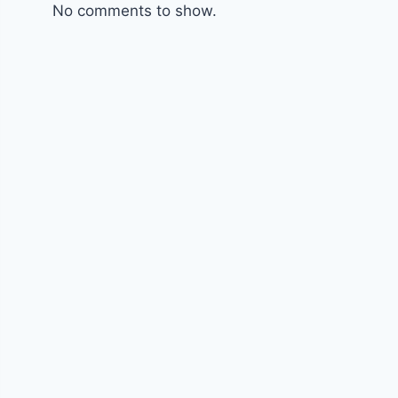
No comments to show.