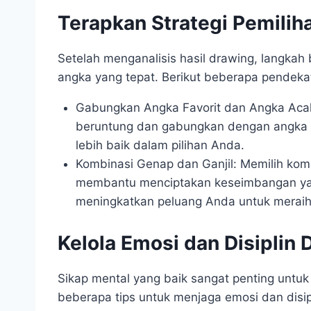
Terapkan Strategi Pemili
Setelah menganalisis hasil drawing, langkah
angka yang tepat. Berikut beberapa pendek
Gabungkan Angka Favorit dan Angka Acak
beruntung dan gabungkan dengan angka a
lebih baik dalam pilihan Anda.
Kombinasi Genap dan Ganjil: Memilih komb
membantu menciptakan keseimbangan yan
meningkatkan peluang Anda untuk meraih 
Kelola Emosi dan Disiplin
Sikap mental yang baik sangat penting untuk
beberapa tips untuk menjaga emosi dan disip