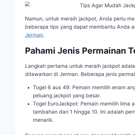
Namun, untuk meraih jackpot, Anda perlu mene
beberapa tips yang dapat membantu Anda ag
Jerman
.
Pahami Jenis Permainan T
Langkah pertama untuk meraih jackpot adal
ditawarkan di Jerman. Beberapa jenis permai
Togel 6 aus 49: Pemain memilih enam angk
peluang jackpot yang besar.
Togel EuroJackpot: Pemain memilih lima 
tambahan dari 1 hingga 10. Ini adalah pe
menarik.