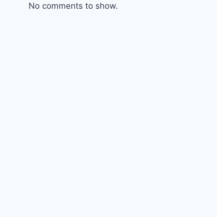
No comments to show.