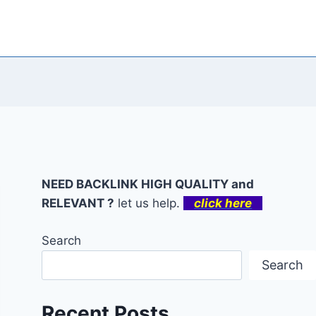
NEED BACKLINK HIGH QUALITY and
RELEVANT ?
let us help.
click here
Search
Search
Recent Posts