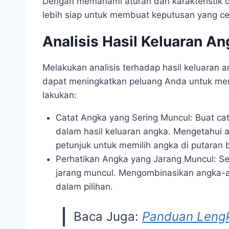
Dengan memahami aturan dan karakteristik d
lebih siap untuk membuat keputusan yang ce
Analisis Hasil Keluaran A
Melakukan analisis terhadap hasil keluaran
dapat meningkatkan peluang Anda untuk men
lakukan:
Catat Angka yang Sering Muncul: Buat ca
dalam hasil keluaran angka. Mengetahui 
petunjuk untuk memilih angka di putaran b
Perhatikan Angka yang Jarang Muncul: Sel
jarang muncul. Mengombinasikan angka-an
dalam pilihan.
Baca Juga:
Panduan Lengk