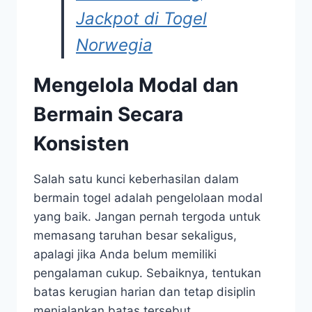
Jackpot di Togel
Norwegia
Mengelola Modal dan
Bermain Secara
Konsisten
Salah satu kunci keberhasilan dalam
bermain togel adalah pengelolaan modal
yang baik. Jangan pernah tergoda untuk
memasang taruhan besar sekaligus,
apalagi jika Anda belum memiliki
pengalaman cukup. Sebaiknya, tentukan
batas kerugian harian dan tetap disiplin
menjalankan batas tersebut.