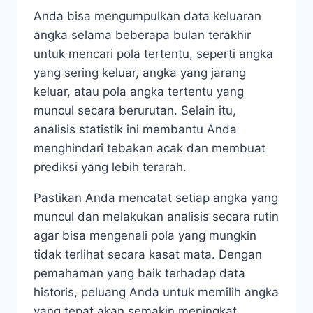
Anda bisa mengumpulkan data keluaran
angka selama beberapa bulan terakhir
untuk mencari pola tertentu, seperti angka
yang sering keluar, angka yang jarang
keluar, atau pola angka tertentu yang
muncul secara berurutan. Selain itu,
analisis statistik ini membantu Anda
menghindari tebakan acak dan membuat
prediksi yang lebih terarah.
Pastikan Anda mencatat setiap angka yang
muncul dan melakukan analisis secara rutin
agar bisa mengenali pola yang mungkin
tidak terlihat secara kasat mata. Dengan
pemahaman yang baik terhadap data
historis, peluang Anda untuk memilih angka
yang tepat akan semakin meningkat.