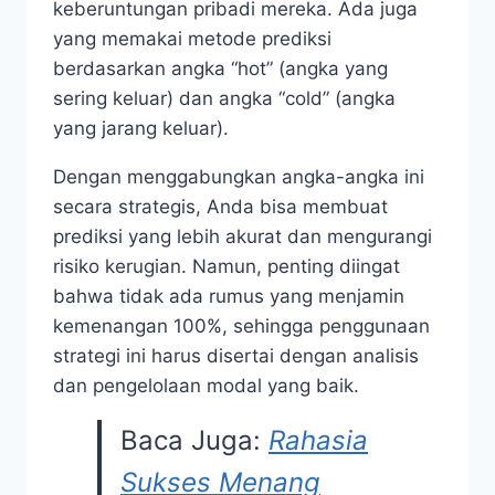
keberuntungan pribadi mereka. Ada juga
yang memakai metode prediksi
berdasarkan angka “hot” (angka yang
sering keluar) dan angka “cold” (angka
yang jarang keluar).
Dengan menggabungkan angka-angka ini
secara strategis, Anda bisa membuat
prediksi yang lebih akurat dan mengurangi
risiko kerugian. Namun, penting diingat
bahwa tidak ada rumus yang menjamin
kemenangan 100%, sehingga penggunaan
strategi ini harus disertai dengan analisis
dan pengelolaan modal yang baik.
Baca Juga:
Rahasia
Sukses Menang