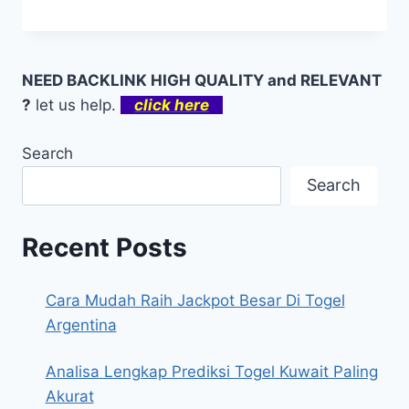
NEED BACKLINK HIGH QUALITY and RELEVANT
?
let us help.
click here
Search
Search
Recent Posts
Cara Mudah Raih Jackpot Besar Di Togel
Argentina
Analisa Lengkap Prediksi Togel Kuwait Paling
Akurat