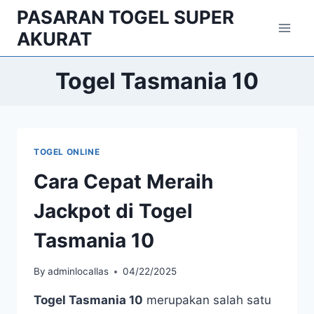
Skip
PASARAN TOGEL SUPER
to
AKURAT
content
Togel Tasmania 10
TOGEL ONLINE
Cara Cepat Meraih
Jackpot di Togel
Tasmania 10
By
adminlocallas
04/22/2025
Togel Tasmania 10
merupakan salah satu