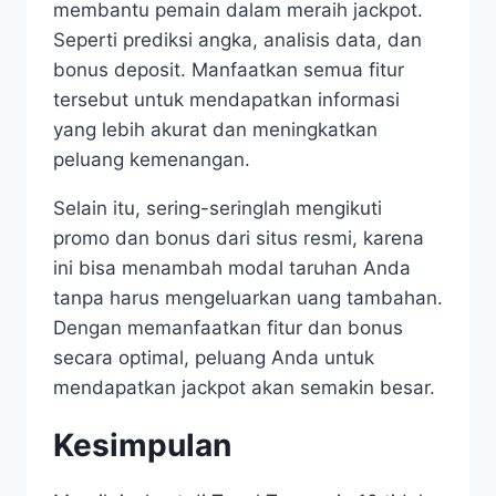
membantu pemain dalam meraih jackpot.
Seperti prediksi angka, analisis data, dan
bonus deposit. Manfaatkan semua fitur
tersebut untuk mendapatkan informasi
yang lebih akurat dan meningkatkan
peluang kemenangan.
Selain itu, sering-seringlah mengikuti
promo dan bonus dari situs resmi, karena
ini bisa menambah modal taruhan Anda
tanpa harus mengeluarkan uang tambahan.
Dengan memanfaatkan fitur dan bonus
secara optimal, peluang Anda untuk
mendapatkan jackpot akan semakin besar.
Kesimpulan