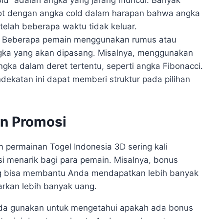
t dengan angka cold dalam harapan bahwa angka
telah beberapa waktu tidak keluar.
: Beberapa pemain menggunakan rumus atau
gka yang akan dipasang. Misalnya, menggunakan
ngka dalam deret tertentu, seperti angka Fibonacci.
dekatan ini dapat memberi struktur pada pilihan
an Promosi
 permainan Togel Indonesia 3D sering kali
i menarik bagi para pemain. Misalnya, bonus
ang bisa membantu Anda mendapatkan lebih banyak
rkan lebih banyak uang.
Anda gunakan untuk mengetahui apakah ada bonus