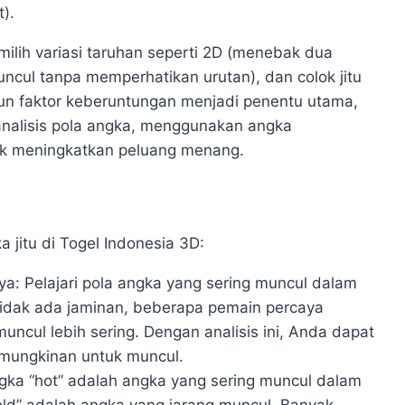
).
ilih variasi taruhan seperti 2D (menebak dua
ncul tanpa memperhatikan urutan), dan colok jitu
un faktor keberuntungan menjadi penentu utama,
nalisis pola angka, menggunakan angka
uk meningkatkan peluang menang.
 jitu di Togel Indonesia 3D:
a: Pelajari pola angka yang sering muncul dalam
tidak ada jaminan, beberapa pemain percaya
cul lebih sering. Dengan analisis ini, Anda dapat
emungkinan untuk muncul.
ka “hot” adalah angka yang sering muncul dalam
old” adalah angka yang jarang muncul. Banyak