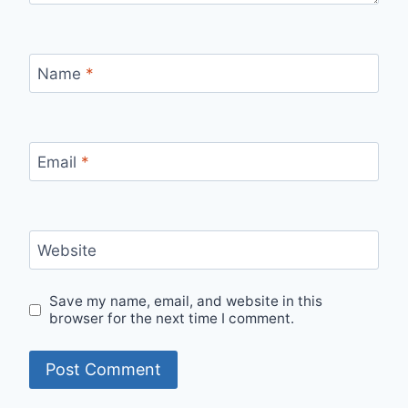
Name
*
Email
*
Website
Save my name, email, and website in this
browser for the next time I comment.