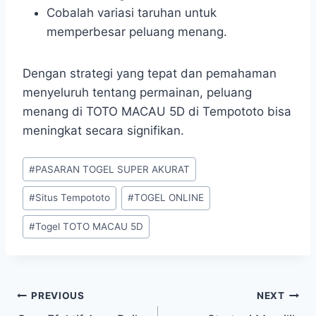
Cobalah variasi taruhan untuk
memperbesar peluang menang.
Dengan strategi yang tepat dan pemahaman
menyeluruh tentang permainan, peluang
menang di TOTO MACAU 5D di Tempototo bisa
meningkat secara signifikan.
Post
#
PASARAN TOGEL SUPER AKURAT
Tags:
#
Situs Tempototo
#
TOGEL ONLINE
#
Togel TOTO MACAU 5D
Post
PREVIOUS
NEXT