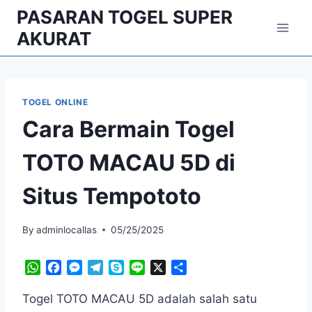
Skip
PASARAN TOGEL SUPER
to
AKURAT
content
TOGEL ONLINE
Cara Bermain Togel
TOTO MACAU 5D di
Situs Tempototo
By
adminlocallas
05/25/2025
W
F
M
T
S
L
X
S
h
a
e
e
k
i
h
a
c
s
l
y
n
a
Togel TOTO MACAU 5D adalah salah satu