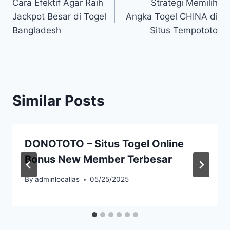
Cara Efektif Agar Raih
Strategi Memilih
navigation
Jackpot Besar di Togel
Angka Togel CHINA di
Bangladesh
Situs Tempototo
Similar Posts
DONOTOTO – Situs Togel Online
Bonus New Member Terbesar
By
adminlocallas
05/25/2025