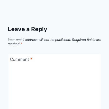
Leave a Reply
Your email address will not be published.
Required fields are
marked
*
Comment
*