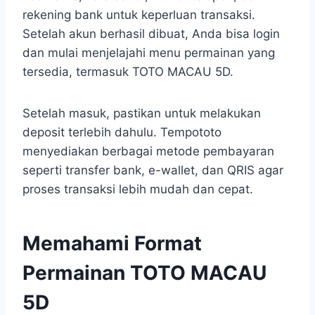
rekening bank untuk keperluan transaksi.
Setelah akun berhasil dibuat, Anda bisa login
dan mulai menjelajahi menu permainan yang
tersedia, termasuk TOTO MACAU 5D.
Setelah masuk, pastikan untuk melakukan
deposit terlebih dahulu. Tempototo
menyediakan berbagai metode pembayaran
seperti transfer bank, e-wallet, dan QRIS agar
proses transaksi lebih mudah dan cepat.
Memahami Format
Permainan TOTO MACAU
5D