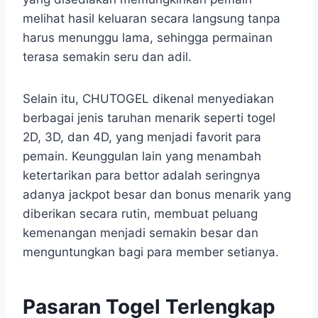
melihat hasil keluaran secara langsung tanpa
harus menunggu lama, sehingga permainan
terasa semakin seru dan adil.
Selain itu, CHUTOGEL dikenal menyediakan
berbagai jenis taruhan menarik seperti togel
2D, 3D, dan 4D, yang menjadi favorit para
pemain. Keunggulan lain yang menambah
ketertarikan para bettor adalah seringnya
adanya jackpot besar dan bonus menarik yang
diberikan secara rutin, membuat peluang
kemenangan menjadi semakin besar dan
menguntungkan bagi para member setianya.
Pasaran Togel Terlengkap