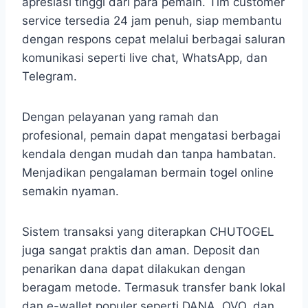
apresiasi tinggi dari para pemain. Tim customer
service tersedia 24 jam penuh, siap membantu
dengan respons cepat melalui berbagai saluran
komunikasi seperti live chat, WhatsApp, dan
Telegram.
Dengan pelayanan yang ramah dan
profesional, pemain dapat mengatasi berbagai
kendala dengan mudah dan tanpa hambatan.
Menjadikan pengalaman bermain togel online
semakin nyaman.
Sistem transaksi yang diterapkan CHUTOGEL
juga sangat praktis dan aman. Deposit dan
penarikan dana dapat dilakukan dengan
beragam metode. Termasuk transfer bank lokal
dan e-wallet populer seperti DANA, OVO, dan