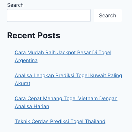
Search
Search
Recent Posts
Cara Mudah Raih Jackpot Besar Di Togel
Argentina
Analisa Lengkap Prediksi Togel Kuwait Paling
Akurat
Cara Cepat Menang Togel Vietnam Dengan
Analisa Harian
Teknik Cerdas Prediksi Togel Thailand