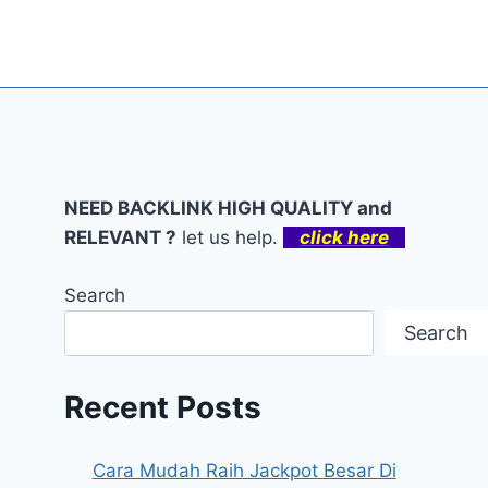
NEED BACKLINK HIGH QUALITY and
RELEVANT ?
let us help.
click here
Search
Search
Recent Posts
Cara Mudah Raih Jackpot Besar Di