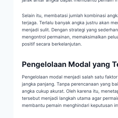
jarak antar angka dapat membantu pemain me
Selain itu, membatasi jumlah kombinasi angk
terjaga. Terlalu banyak angka justru akan m
menjadi sulit. Dengan strategi yang sederha
mengontrol permainan, memaksimalkan pelua
positif secara berkelanjutan.
Pengelolaan Modal yang T
Pengelolaan modal menjadi salah satu faktor
jangka panjang. Tanpa perencanaan yang bai
angka cukup akurat. Oleh karena itu, menet
tersebut menjadi langkah utama agar permaina
membantu pemain menghindari keputusan imp