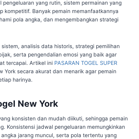
wal pengeluaran yang rutin, sistem permainan yang
up kompetitif. Banyak pemain memanfaatkannya
ami pola angka, dan mengembangkan strategi
em, analisis data historis, strategi pemilihan
bijak, serta pengendalian emosi yang baik agar
 tercapai. Artikel ini
PASARAN TOGEL SUPER
York secara akurat dan menarik agar pemain
tiap harinya.
ogel New York
yang konsisten dan mudah diikuti, sehingga pemain
ng. Konsistensi jadwal pengeluaran memungkinkan
angka jarang muncul, serta pola tertentu yang