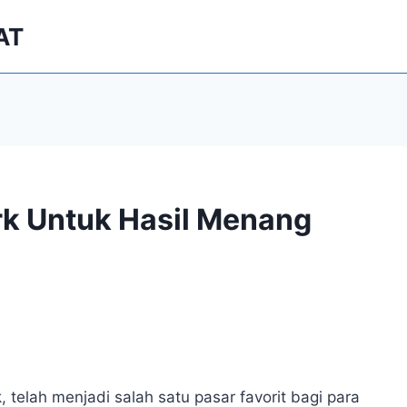
AT
k Untuk Hasil Menang
telah menjadi salah satu pasar favorit bagi para