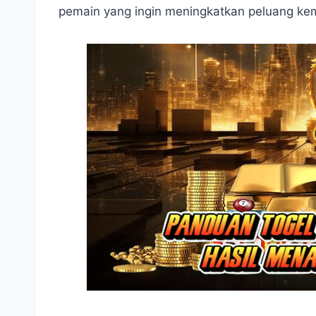
t
e
s
e
p
e
r
pemain yang ingin meningkatkan peluang k
s
b
e
g
e
e
A
o
n
r
p
o
g
a
p
k
e
m
r