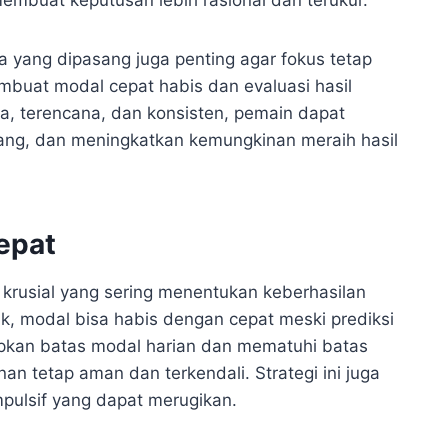
mbuat keputusan lebih rasional dan terukur.
a yang dipasang juga penting agar fokus tetap
embuat modal cepat habis dan evaluasi hasil
na, terencana, dan konsisten, pemain dapat
ng, dan meningkatkan kemungkinan meraih hasil
epat
 krusial yang sering menentukan keberhasilan
k, modal bisa habis dengan cepat meski prediksi
apkan batas modal harian dan mematuhi batas
n tetap aman dan terkendali. Strategi ini juga
ulsif yang dapat merugikan.