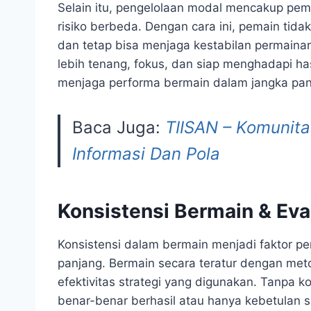
Selain itu, pengelolaan modal mencakup pe
risiko berbeda. Dengan cara ini, pemain tid
dan tetap bisa menjaga kestabilan permaina
lebih tenang, fokus, dan siap menghadapi hasi
menjaga performa bermain dalam jangka pan
Baca Juga:
TIISAN – Komunita
Informasi Dan Pola
Konsistensi Bermain & Eval
Konsistensi dalam bermain menjadi faktor p
panjang. Bermain secara teratur dengan me
efektivitas strategi yang digunakan. Tanpa k
benar-benar berhasil atau hanya kebetulan 