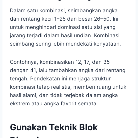
Dalam satu kombinasi, seimbangkan angka
dari rentang kecil 1–25 dan besar 26–50. Ini
untuk menghindari dominasi satu sisi yang
jarang terjadi dalam hasil undian. Kombinasi
seimbang sering lebih mendekati kenyataan.
Contohnya, kombinasikan 12, 17, dan 35
dengan 41, lalu tambahkan angka dari rentang
tengah. Pendekatan ini menjaga struktur
kombinasi tetap realistis, memberi ruang untuk
hasil alami, dan tidak terjebak dalam angka
ekstrem atau angka favorit semata.
Gunakan Teknik Blok