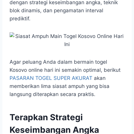
t
e
s
e
p
e
r
dengan strategi keseimbangan angka, teknik
s
b
e
g
e
e
blok dinamis, dan pengamatan interval
A
o
n
r
prediktif.
p
o
g
a
p
k
e
m
r
Agar peluang Anda dalam bermain togel
Kosovo online hari ini semakin optimal, berikut
PASARAN TOGEL SUPER AKURAT
akan
memberikan lima siasat ampuh yang bisa
langsung diterapkan secara praktis.
Terapkan Strategi
Keseimbangan Angka