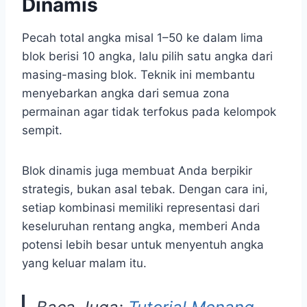
Dinamis
Pecah total angka misal 1–50 ke dalam lima
blok berisi 10 angka, lalu pilih satu angka dari
masing-masing blok. Teknik ini membantu
menyebarkan angka dari semua zona
permainan agar tidak terfokus pada kelompok
sempit.
Blok dinamis juga membuat Anda berpikir
strategis, bukan asal tebak. Dengan cara ini,
setiap kombinasi memiliki representasi dari
keseluruhan rentang angka, memberi Anda
potensi lebih besar untuk menyentuh angka
yang keluar malam itu.