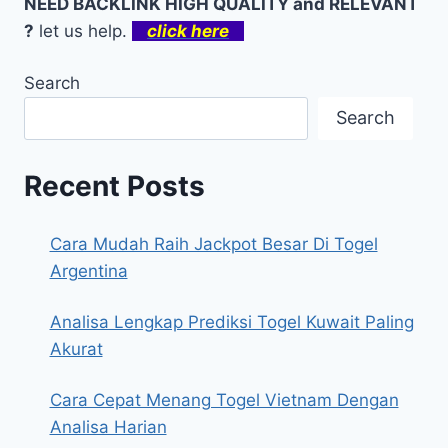
NEED BACKLINK HIGH QUALITY and RELEVANT
?
let us help.
click here
Search
Search
Recent Posts
Cara Mudah Raih Jackpot Besar Di Togel
Argentina
Analisa Lengkap Prediksi Togel Kuwait Paling
Akurat
Cara Cepat Menang Togel Vietnam Dengan
Analisa Harian