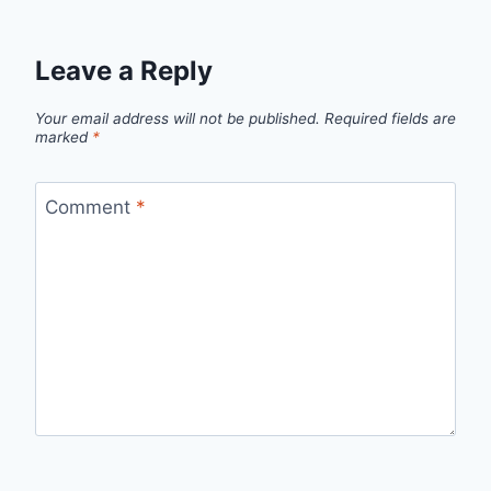
Leave a Reply
Your email address will not be published.
Required fields are
marked
*
Comment
*