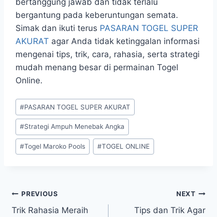
bertanggung jawab dan tidak terlalu
bergantung pada keberuntungan semata.
Simak dan ikuti terus
PASARAN TOGEL SUPER
AKURAT
agar Anda tidak ketinggalan informasi
mengenai tips, trik, cara, rahasia, serta strategi
mudah menang besar di permainan Togel
Online.
Post
#
PASARAN TOGEL SUPER AKURAT
Tags:
#
Strategi Ampuh Menebak Angka
#
Togel Maroko Pools
#
TOGEL ONLINE
Post
PREVIOUS
NEXT
Trik Rahasia Meraih
Tips dan Trik Agar
navigation