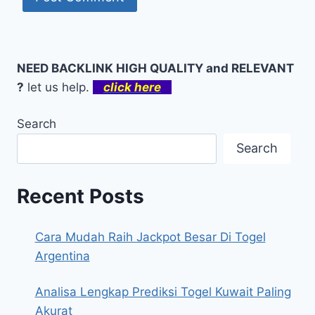
NEED BACKLINK HIGH QUALITY and RELEVANT
?
let us help.
click here
Search
Search
Recent Posts
Cara Mudah Raih Jackpot Besar Di Togel
Argentina
Analisa Lengkap Prediksi Togel Kuwait Paling
Akurat