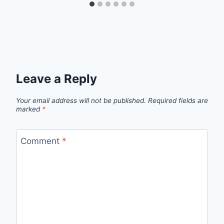
Leave a Reply
Your email address will not be published.
Required fields are
marked
*
Comment
*