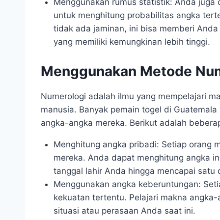
Menggunakan rumus statistik: Anda juga
untuk menghitung probabilitas angka ter
tidak ada jaminan, ini bisa memberi And
yang memiliki kemungkinan lebih tinggi.
Menggunakan Metode Num
Numerologi adalah ilmu yang mempelajari m
manusia. Banyak pemain togel di Guatemala
angka-angka mereka. Berikut adalah beberap
Menghitung angka pribadi: Setiap orang me
mereka. Anda dapat menghitung angka i
tanggal lahir Anda hingga mencapai satu d
Menggunakan angka keberuntungan: Seti
kekuatan tertentu. Pelajari makna angka-
situasi atau perasaan Anda saat ini.