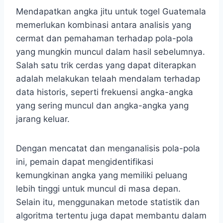
Mendapatkan angka jitu untuk togel Guatemala
memerlukan kombinasi antara analisis yang
cermat dan pemahaman terhadap pola-pola
yang mungkin muncul dalam hasil sebelumnya.
Salah satu trik cerdas yang dapat diterapkan
adalah melakukan telaah mendalam terhadap
data historis, seperti frekuensi angka-angka
yang sering muncul dan angka-angka yang
jarang keluar.
Dengan mencatat dan menganalisis pola-pola
ini, pemain dapat mengidentifikasi
kemungkinan angka yang memiliki peluang
lebih tinggi untuk muncul di masa depan.
Selain itu, menggunakan metode statistik dan
algoritma tertentu juga dapat membantu dalam