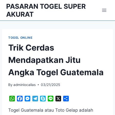
Skip
PASARAN TOGEL SUPER
to
AKURAT
content
TOGEL ONLINE
Trik Cerdas
Mendapatkan Jitu
Angka Togel Guatemala
By
adminlocallas
03/21/2025
W
F
M
T
S
L
X
S
h
a
e
e
k
i
h
a
c
s
l
y
n
a
Togel Guatemala atau Toto Gelap adalah