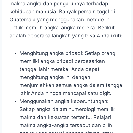
makna angka dan pengaruhnya terhadap
kehidupan manusia. Banyak pemain togel di
Guatemala yang menggunakan metode ini
untuk memilih angka-angka mereka. Berikut
adalah beberapa langkah yang bisa Anda ikuti:
Menghitung angka pribadi: Setiap orang
memiliki angka pribadi berdasarkan
tanggal lahir mereka. Anda dapat
menghitung angka ini dengan
menjumlahkan semua angka dalam tanggal
lahir Anda hingga mencapai satu digit.
Menggunakan angka keberuntungan:
Setiap angka dalam numerologi memiliki
makna dan kekuatan tertentu. Pelajari
makna angka-angka tersebut dan pilih