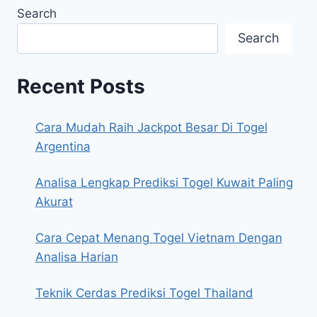
Search
Search
Recent Posts
Cara Mudah Raih Jackpot Besar Di Togel
Argentina
Analisa Lengkap Prediksi Togel Kuwait Paling
Akurat
Cara Cepat Menang Togel Vietnam Dengan
Analisa Harian
Teknik Cerdas Prediksi Togel Thailand