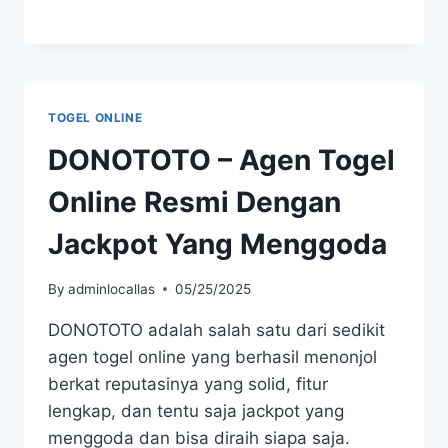
TOGEL ONLINE
DONOTOTO – Agen Togel
Online Resmi Dengan
Jackpot Yang Menggoda
By
adminlocallas
05/25/2025
DONOTOTO adalah salah satu dari sedikit
agen togel online yang berhasil menonjol
berkat reputasinya yang solid, fitur
lengkap, dan tentu saja jackpot yang
menggoda dan bisa diraih siapa saja.