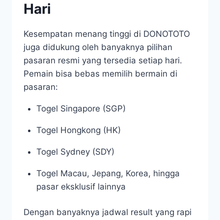
Hari
Kesempatan menang tinggi di DONOTOTO
juga didukung oleh banyaknya pilihan
pasaran resmi yang tersedia setiap hari.
Pemain bisa bebas memilih bermain di
pasaran:
Togel Singapore (SGP)
Togel Hongkong (HK)
Togel Sydney (SDY)
Togel Macau, Jepang, Korea, hingga
pasar eksklusif lainnya
Dengan banyaknya jadwal result yang rapi