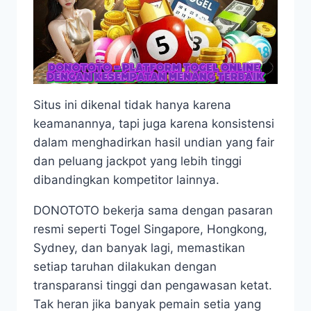
Situs ini dikenal tidak hanya karena
keamanannya, tapi juga karena konsistensi
dalam menghadirkan hasil undian yang fair
dan peluang jackpot yang lebih tinggi
dibandingkan kompetitor lainnya.
DONOTOTO bekerja sama dengan pasaran
resmi seperti Togel Singapore, Hongkong,
Sydney, dan banyak lagi, memastikan
setiap taruhan dilakukan dengan
transparansi tinggi dan pengawasan ketat.
Tak heran jika banyak pemain setia yang