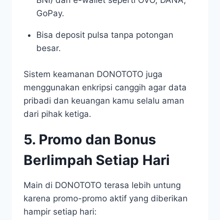
BNI) dan e-wallet seperti OVO, DANA,
GoPay.
Bisa deposit pulsa tanpa potongan
besar.
Sistem keamanan DONOTOTO juga
menggunakan enkripsi canggih agar data
pribadi dan keuangan kamu selalu aman
dari pihak ketiga.
5. Promo dan Bonus
Berlimpah Setiap Hari
Main di DONOTOTO terasa lebih untung
karena promo-promo aktif yang diberikan
hampir setiap hari: