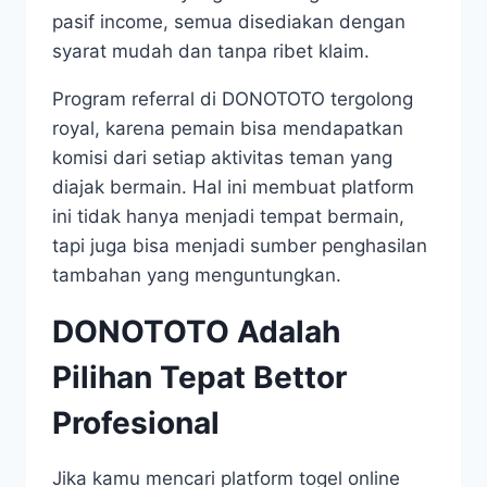
pasif income, semua disediakan dengan
syarat mudah dan tanpa ribet klaim.
Program referral di DONOTOTO tergolong
royal, karena pemain bisa mendapatkan
komisi dari setiap aktivitas teman yang
diajak bermain. Hal ini membuat platform
ini tidak hanya menjadi tempat bermain,
tapi juga bisa menjadi sumber penghasilan
tambahan yang menguntungkan.
DONOTOTO Adalah
Pilihan Tepat Bettor
Profesional
Jika kamu mencari platform togel online