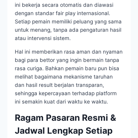
ini bekerja secara otomatis dan diawasi
dengan standar fair play internasional.
Setiap pemain memiliki peluang yang sama
untuk menang, tanpa ada pengaturan hasil
atau intervensi sistem.
Hal ini memberikan rasa aman dan nyaman
bagi para bettor yang ingin bermain tanpa
rasa curiga. Bahkan pemain baru pun bisa
melihat bagaimana mekanisme taruhan
dan hasil result berjalan transparan,
sehingga kepercayaan terhadap platform
ini semakin kuat dari waktu ke waktu.
Ragam Pasaran Resmi &
Jadwal Lengkap Setiap