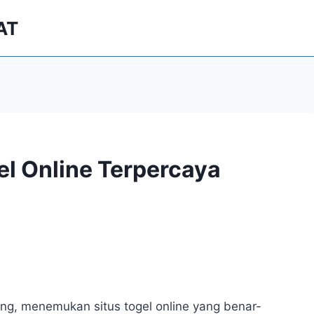
AT
l Online Terpercaya
g, menemukan situs togel online yang benar-