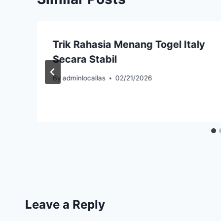
Trik Rahasia Menang Togel Italy
Secara Stabil
By
adminlocallas
02/21/2026
Leave a Reply