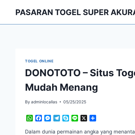
Skip
PASARAN TOGEL SUPER AKUR
to
content
TOGEL ONLINE
DONOTOTO – Situs Toge
Mudah Menang
By
adminlocallas
05/25/2025
W
F
M
T
S
L
X
S
h
a
e
e
k
i
h
a
c
s
l
y
n
a
Dalam dunia permainan angka yang menantan