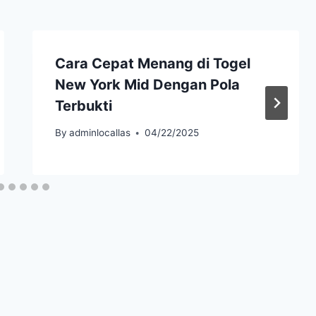
Cara Cepat Menang di Togel
New York Mid Dengan Pola
Terbukti
By
adminlocallas
04/22/2025