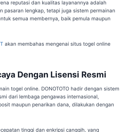
rena reputasi dan kualitas layanannya adalah
 pasaran lengkap, tetapi juga sistem permainan
i untuk semua membernya, baik pemula maupun
AT
akan membahas mengenai situs togel online
caya Dengan Lisensi Resmi
main togel online. DONOTOTO hadir dengan sistem
smi dari lembaga pengawas internasional,
posit maupun penarikan dana, dilakukan dengan
cepatan tinggi dan enkripsi canggih, yang