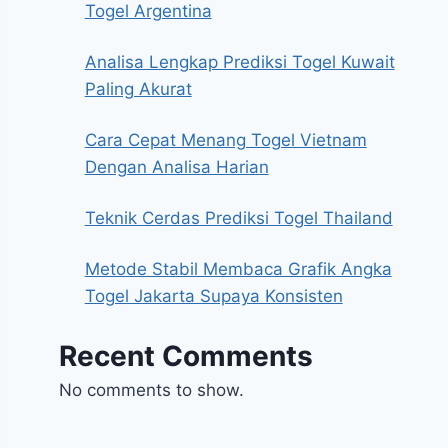
Togel Argentina
Analisa Lengkap Prediksi Togel Kuwait
Paling Akurat
Cara Cepat Menang Togel Vietnam
Dengan Analisa Harian
Teknik Cerdas Prediksi Togel Thailand
Metode Stabil Membaca Grafik Angka
Togel Jakarta Supaya Konsisten
Recent Comments
No comments to show.