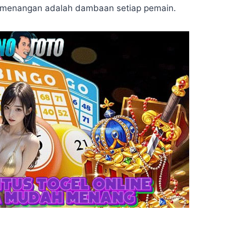
emenangan adalah dambaan setiap pemain.