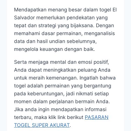
Mendapatkan menang besar dalam togel El
Salvador memerlukan pendekatan yang
tepat dan strategi yang bijaksana. Dengan
memahami dasar permainan, menganalisis
data dan hasil undian sebelumnya,
mengelola keuangan dengan baik.
Serta menjaga mental dan emosi positif,
Anda dapat meningkatkan peluang Anda
untuk meraih kemenangan. Ingatlah bahwa
togel adalah permainan yang bergantung
pada keberuntungan, jadi nikmati setiap
momen dalam perjalanan bermain Anda.
Jika anda ingin mendapatkan informasi
terbaru, maka klik link berikut
PASARAN
TOGEL SUPER AKURAT
.