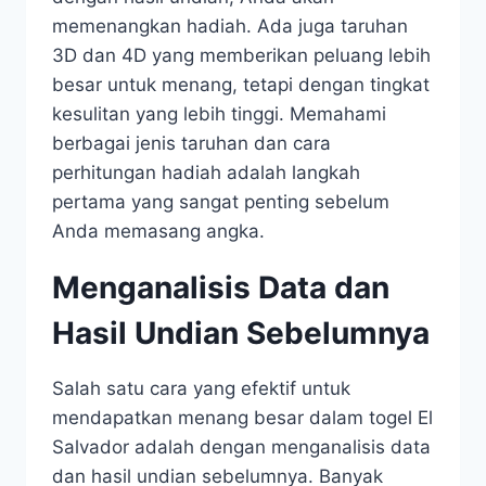
memenangkan hadiah. Ada juga taruhan
3D dan 4D yang memberikan peluang lebih
besar untuk menang, tetapi dengan tingkat
kesulitan yang lebih tinggi. Memahami
berbagai jenis taruhan dan cara
perhitungan hadiah adalah langkah
pertama yang sangat penting sebelum
Anda memasang angka.
Menganalisis Data dan
Hasil Undian Sebelumnya
Salah satu cara yang efektif untuk
mendapatkan menang besar dalam togel El
Salvador adalah dengan menganalisis data
dan hasil undian sebelumnya. Banyak