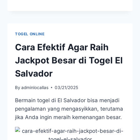
TOGEL ONLINE
Cara Efektif Agar Raih
Jackpot Besar di Togel El
Salvador
By
adminlocallas
03/21/2025
Bermain togel di El Salvador bisa menjadi
pengalaman yang mengasyikkan, terutama
jika Anda ingin meraih kemenangan besar.