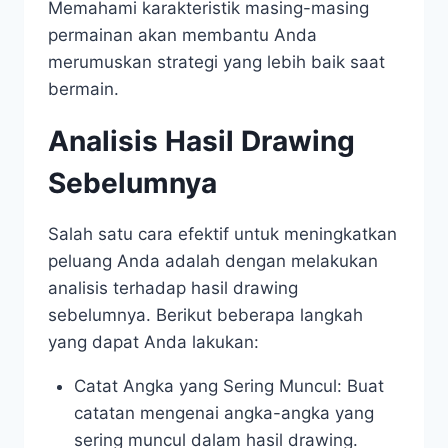
Memahami karakteristik masing-masing
permainan akan membantu Anda
merumuskan strategi yang lebih baik saat
bermain.
Analisis Hasil Drawing
Sebelumnya
Salah satu cara efektif untuk meningkatkan
peluang Anda adalah dengan melakukan
analisis terhadap hasil drawing
sebelumnya. Berikut beberapa langkah
yang dapat Anda lakukan:
Catat Angka yang Sering Muncul: Buat
catatan mengenai angka-angka yang
sering muncul dalam hasil drawing.