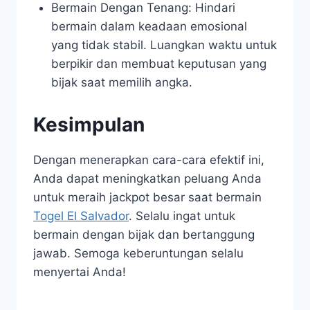
Bermain Dengan Tenang: Hindari
bermain dalam keadaan emosional
yang tidak stabil. Luangkan waktu untuk
berpikir dan membuat keputusan yang
bijak saat memilih angka.
Kesimpulan
Dengan menerapkan cara-cara efektif ini,
Anda dapat meningkatkan peluang Anda
untuk meraih jackpot besar saat bermain
Togel El Salvador
. Selalu ingat untuk
bermain dengan bijak dan bertanggung
jawab. Semoga keberuntungan selalu
menyertai Anda!