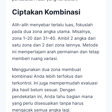
Ciptakan Kombinasi
Alih-alih menyebar terlalu luas, fokuslah
pada dua zona angka utama. Misalnya,
zona 1–20 dan 31–40. Ambil 2 angka dari
satu zona dan 2 dari zona lainnya. Metode
ini mempertajam arah permainan dan tetap
memberi ruang variasi.
Menggunakan dua zona membuat
kombinasi Anda lebih terfokus dan
terkontrol. Ini juga mempermudah evaluasi
jika hasil belum sesuai. Dengan
pendekatan ini, Anda tahu bagian mana
yang perlu disesuaikan tanpa harus
mengacak semua angka lagi.