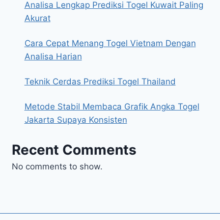
Analisa Lengkap Prediksi Togel Kuwait Paling
Akurat
Cara Cepat Menang Togel Vietnam Dengan
Analisa Harian
Teknik Cerdas Prediksi Togel Thailand
Metode Stabil Membaca Grafik Angka Togel
Jakarta Supaya Konsisten
Recent Comments
No comments to show.