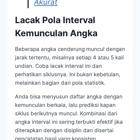
Akurat
Lacak Pola Interval
Kemunculan Angka
Beberapa angka cenderung muncul dengan
jarak tertentu, misalnya setiap 4 atau 5 kali
undian. Coba lacak interval ini dan
perhatikan siklusnya. Ini bukan kebetulan,
melainkan bagian dari pola statistik.
Anda bisa menyusun daftar angka dengan
kemunculan berkala, lalu prediksi kapan
siklus berikutnya muncul. Kombinasi dari
angka interval ini sering terbukti efektif jika
diterapkan dengan disiplin dan disertai
pencatatan hasil yang konsisten.