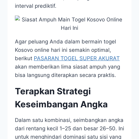
interval prediktif.
Agar peluang Anda dalam bermain togel
Kosovo online hari ini semakin optimal,
berikut
PASARAN TOGEL SUPER AKURAT
akan memberikan lima siasat ampuh yang
bisa langsung diterapkan secara praktis.
Terapkan Strategi
Keseimbangan Angka
Dalam satu kombinasi, seimbangkan angka
dari rentang kecil 1–25 dan besar 26–50. Ini
untuk menghindari dominasi satu sisi yang