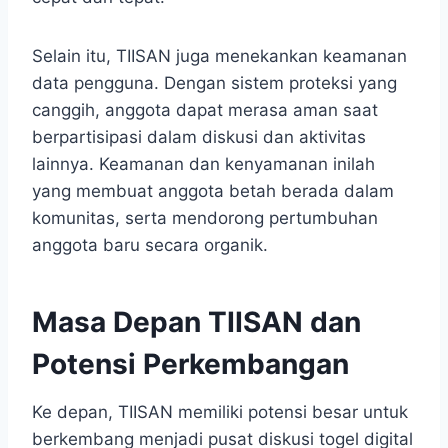
Selain itu, TIISAN juga menekankan keamanan
data pengguna. Dengan sistem proteksi yang
canggih, anggota dapat merasa aman saat
berpartisipasi dalam diskusi dan aktivitas
lainnya. Keamanan dan kenyamanan inilah
yang membuat anggota betah berada dalam
komunitas, serta mendorong pertumbuhan
anggota baru secara organik.
Masa Depan TIISAN dan
Potensi Perkembangan
Ke depan, TIISAN memiliki potensi besar untuk
berkembang menjadi pusat diskusi togel digital