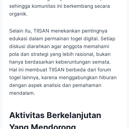
sehingga komunitas ini berkembang secara
organik.
Selain itu, TIISAN menekankan pentingnya
edukasi dalam permainan togel digital. Setiap
diskusi diarahkan agar anggota memahami
pola dan strategi yang lebih rasional, bukan
hanya berdasarkan keberuntungan semata.
Hal ini membuat TIISAN berbeda dari forum
togel lainnya, karena menggabungkan hiburan
dengan aspek analisis dan pemahaman
mendalam.
Aktivitas Berkelanjutan
Yang Mendorong