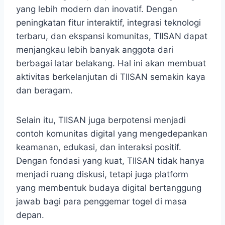
yang lebih modern dan inovatif. Dengan
peningkatan fitur interaktif, integrasi teknologi
terbaru, dan ekspansi komunitas, TIISAN dapat
menjangkau lebih banyak anggota dari
berbagai latar belakang. Hal ini akan membuat
aktivitas berkelanjutan di TIISAN semakin kaya
dan beragam.
Selain itu, TIISAN juga berpotensi menjadi
contoh komunitas digital yang mengedepankan
keamanan, edukasi, dan interaksi positif.
Dengan fondasi yang kuat, TIISAN tidak hanya
menjadi ruang diskusi, tetapi juga platform
yang membentuk budaya digital bertanggung
jawab bagi para penggemar togel di masa
depan.