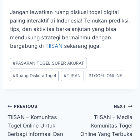
Jangan lewatkan ruang diskusi togel digital
paling interaktif di Indonesia! Temukan prediksi,
tips, dan aktivitas berkelanjutan yang bisa
mendukung strategi bermainmu dengan
bergabung di
TIISAN
sekarang juga.
Post
#
PASARAN TOGEL SUPER AKURAT
Tags:
#
Ruang Diskusi Togel
#
TIISAN
#
TOGEL ONLINE
Post
PREVIOUS
NEXT
TIISAN – Komunitas
TIISAN – Media
navigation
Togel Online Untuk
Komunitas Togel
Berbagi Informasi Dan
Online Yang Terbuka