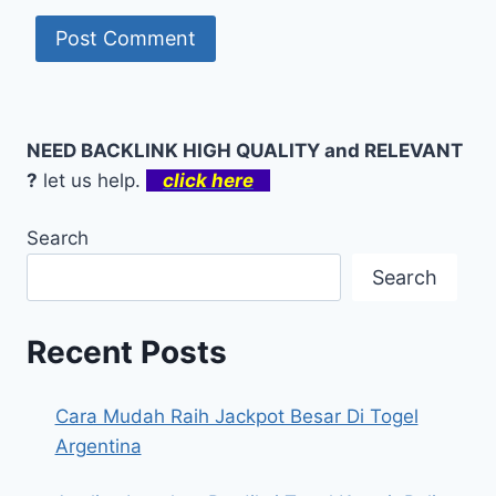
NEED BACKLINK HIGH QUALITY and RELEVANT
?
let us help.
click here
Search
Search
Recent Posts
Cara Mudah Raih Jackpot Besar Di Togel
Argentina