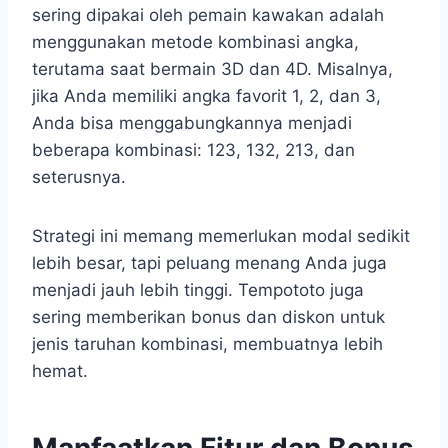
sering dipakai oleh pemain kawakan adalah
menggunakan metode kombinasi angka,
terutama saat bermain 3D dan 4D. Misalnya,
jika Anda memiliki angka favorit 1, 2, dan 3,
Anda bisa menggabungkannya menjadi
beberapa kombinasi: 123, 132, 213, dan
seterusnya.
Strategi ini memang memerlukan modal sedikit
lebih besar, tapi peluang menang Anda juga
menjadi jauh lebih tinggi. Tempototo juga
sering memberikan bonus dan diskon untuk
jenis taruhan kombinasi, membuatnya lebih
hemat.