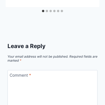
Leave a Reply
Your email address will not be published.
Required fields are
marked
*
Comment
*