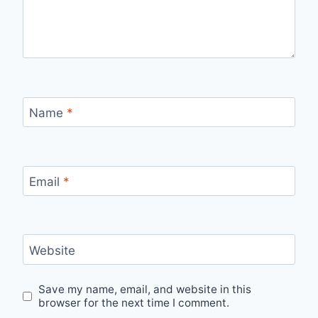
Name
*
Email
*
Website
Save my name, email, and website in this
browser for the next time I comment.