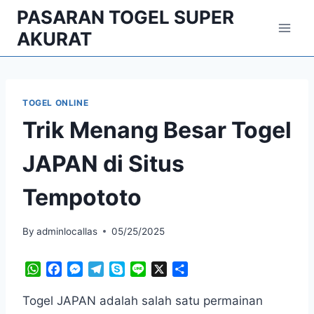
Skip
PASARAN TOGEL SUPER
to
AKURAT
content
TOGEL ONLINE
Trik Menang Besar Togel
JAPAN di Situs
Tempototo
By
adminlocallas
05/25/2025
W
F
M
T
S
L
X
S
h
a
e
e
k
i
h
a
c
s
l
y
n
a
Togel JAPAN adalah salah satu permainan