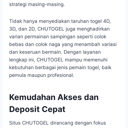
strategi masing-masing.
Tidak hanya menyediakan taruhan togel 4D,
3D, dan 2D, CHUTOGEL juga menghadirkan
varian permainan sampingan seperti colok
bebas dan colok naga yang menambah variasi
dan keseruan bermain. Dengan layanan
lengkap ini, CHUTOGEL mampu memenuhi
kebutuhan berbagai jenis pemain togel, baik
pemula maupun profesional.
Kemudahan Akses dan
Deposit Cepat
Situs CHUTOGEL dirancang dengan fokus