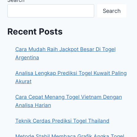
Search
Search
Recent Posts
Cara Mudah Raih Jackpot Besar Di Togel
Argentina
Analisa Lengkap Prediksi Togel Kuwait Paling
Akurat
Cara Cepat Menang Togel Vietnam Dengan
Analisa Harian
Teknik Cerdas Prediksi Togel Thailand
Metode Stabil Membaca Grafik Angka Togel