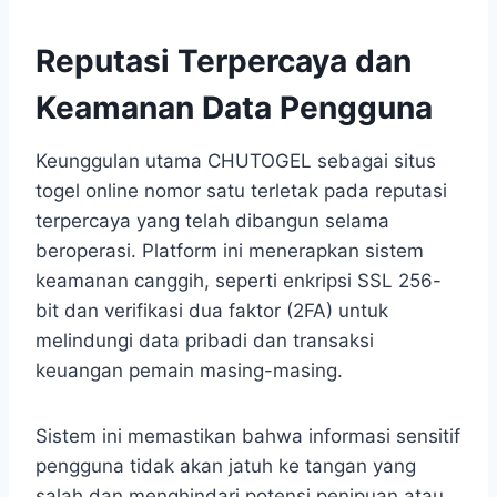
Reputasi Terpercaya dan
Keamanan Data Pengguna
Keunggulan utama CHUTOGEL sebagai situs
togel online nomor satu terletak pada reputasi
terpercaya yang telah dibangun selama
beroperasi. Platform ini menerapkan sistem
keamanan canggih, seperti enkripsi SSL 256-
bit dan verifikasi dua faktor (2FA) untuk
melindungi data pribadi dan transaksi
keuangan pemain masing-masing.
Sistem ini memastikan bahwa informasi sensitif
pengguna tidak akan jatuh ke tangan yang
salah dan menghindari potensi penipuan atau