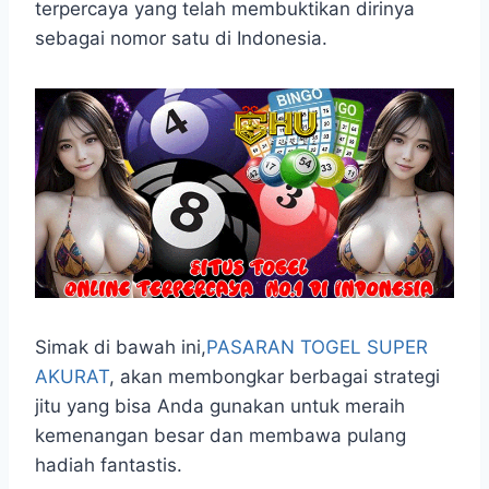
t
e
s
e
p
e
r
terpercaya yang telah membuktikan dirinya
s
b
e
g
e
e
sebagai nomor satu di Indonesia.
A
o
n
r
p
o
g
a
p
k
e
m
r
Simak di bawah ini,
PASARAN TOGEL SUPER
AKURAT
, akan membongkar berbagai strategi
jitu yang bisa Anda gunakan untuk meraih
kemenangan besar dan membawa pulang
hadiah fantastis.