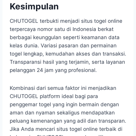
Kesimpulan
CHUTOGEL terbukti menjadi situs togel online
terpercaya nomor satu di Indonesia berkat
berbagai keunggulan seperti keamanan data
kelas dunia. Variasi pasaran dan permainan
togel lengkap, kemudahan akses dan transaksi.
Transparansi hasil yang terjamin, serta layanan
pelanggan 24 jam yang profesional.
Kombinasi dari semua faktor ini menjadikan
CHUTOGEL platform ideal bagi para
penggemar togel yang ingin bermain dengan
aman dan nyaman sekaligus mendapatkan
peluang kemenangan yang adil dan transparan.
Jika Anda mencari situs togel online terbaik di