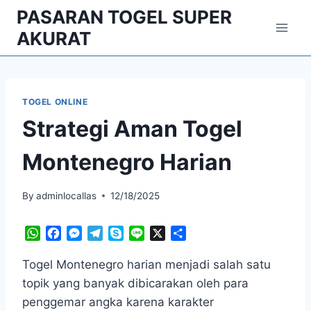
Skip
PASARAN TOGEL SUPER
to
AKURAT
content
TOGEL ONLINE
Strategi Aman Togel
Montenegro Harian
By
adminlocallas
12/18/2025
W
F
M
T
S
L
X
S
h
a
e
e
k
i
h
a
c
s
l
y
n
a
Togel Montenegro harian menjadi salah satu
t
e
s
e
p
e
r
topik yang banyak dibicarakan oleh para
s
b
e
g
e
e
penggemar angka karena karakter
A
o
n
r