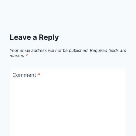
Leave a Reply
Your email address will not be published.
Required fields are
marked
*
Comment
*