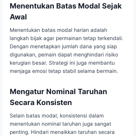
Menentukan Batas Modal Sejak
Awal
Menentukan batas modal harian adalah
langkah bijak agar permainan tetap terkendali.
Dengan menetapkan jumlah dana yang siap
digunakan, pemain dapat menghindari risiko
kerugian besar. Strategi ini juga membantu
menjaga emosi tetap stabil selama bermain.
Mengatur Nominal Taruhan
Secara Konsisten
Selain batas modal, konsistensi dalam
menentukan nominal taruhan juga sangat
penting. Hindari menaikkan taruhan secara