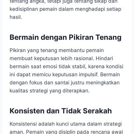
tentang angka, tetapi juga tentang sikap dan
kedisiplinan pemain dalam menghadapi setiap
hasil.
Bermain dengan Pikiran Tenang
Pikiran yang tenang membantu pemain
membuat keputusan lebih rasional. Hindari
bermain saat emosi tidak stabil, karena kondisi
ini dapat memicu keputusan impulsif. Bermain
dengan fokus dan santai justru meningkatkan
kualitas strategi yang diterapkan.
Konsisten dan Tidak Serakah
Konsistensi adalah kunci utama dalam strategi
aman. Pemain yang disiplin pada rencana awal