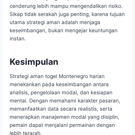
cenderung lebih mampu mengendalikan risiko.
Sikap tidak serakah juga penting, karena tujuan
utama strategi aman adalah menjaga
keseimbangan, bukan mengejar keuntungan
instan.
Kesimpulan
Strategi aman togel Montenegro harian
menekankan pada keseimbangan antara
analisis, pengelolaan modal, dan kesiapan
mental. Dengan memahami karakter pasaran,
memanfaatkan data secara realistis, serta
menerapkan manajemen modal yang disiplin,
pemain dapat menjalani permainan dengan
lebih terarah.