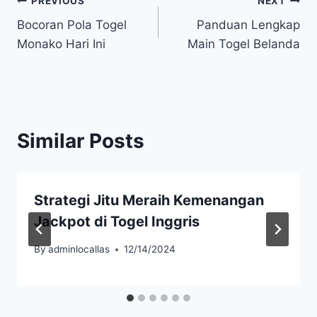
Post
PREVIOUS
NEXT
Bocoran Pola Togel
Panduan Lengkap
navigation
Monako Hari Ini
Main Togel Belanda
Similar Posts
Strategi Jitu Meraih Kemenangan
Jackpot di Togel Inggris
By
adminlocallas
12/14/2024