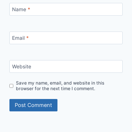
Name
*
Email
*
Website
Save my name, email, and website in this
browser for the next time I comment.