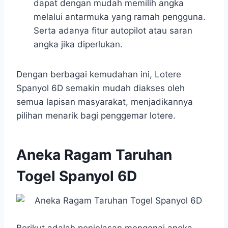
dapat dengan mudah memilih angka
melalui antarmuka yang ramah pengguna.
Serta adanya fitur autopilot atau saran
angka jika diperlukan.
Dengan berbagai kemudahan ini, Lotere
Spanyol 6D semakin mudah diakses oleh
semua lapisan masyarakat, menjadikannya
pilihan menarik bagi penggemar lotere.
Aneka Ragam Taruhan
Togel Spanyol 6D