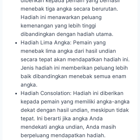
diberikan kepada pemain yang berhasil
menebak tiga angka secara berurutan.
Hadiah ini menawarkan peluang
kemenangan yang lebih tinggi
dibandingkan dengan hadiah utama.
Hadiah Lima Angka: Pemain yang
menebak lima angka dari hasil undian
secara tepat akan mendapatkan hadiah ini.
Jenis hadiah ini memberikan peluang lebih
baik dibandingkan menebak semua enam
angka.
Hadiah Consolation: Hadiah ini diberikan
kepada pemain yang memiliki angka-angka
dekat dengan hasil undian, meskipun tidak
tepat. Ini berarti jika angka Anda
mendekati angka undian, Anda masih
berpeluang mendapatkan hadiah.