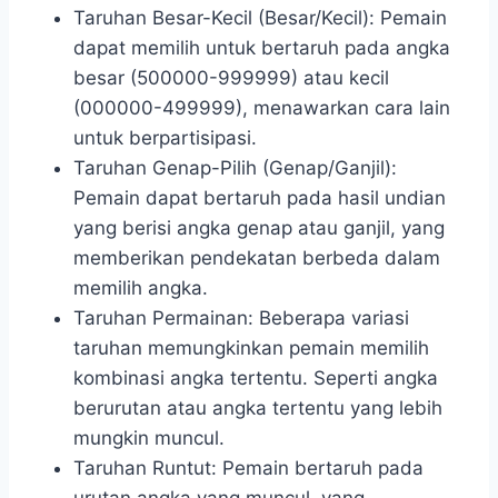
Taruhan Besar-Kecil (Besar/Kecil): Pemain
dapat memilih untuk bertaruh pada angka
besar (500000-999999) atau kecil
(000000-499999), menawarkan cara lain
untuk berpartisipasi.
Taruhan Genap-Pilih (Genap/Ganjil):
Pemain dapat bertaruh pada hasil undian
yang berisi angka genap atau ganjil, yang
memberikan pendekatan berbeda dalam
memilih angka.
Taruhan Permainan: Beberapa variasi
taruhan memungkinkan pemain memilih
kombinasi angka tertentu. Seperti angka
berurutan atau angka tertentu yang lebih
mungkin muncul.
Taruhan Runtut: Pemain bertaruh pada