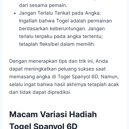
dari sesama pemain.
Jangan Terlalu Terikat pada Angka:
Ingatlah bahwa Togel adalah permainan
berdasarkan keberuntungan. Jangan
terlalu terpaku pada angka tertentu;
tetaplah fleksibel dalam memilih.
Dengan menerapkan tips dan trik ini, Anda
dapat meningkatkan peluang sukses saat
memasang angka di Togel Spanyol 6D. Namun,
selalu ingat bahwa hasil akhirnya tetaplah acak
dan tidak dapat diprediksi.
Macam Variasi Hadiah
Togel Spanyol 6D