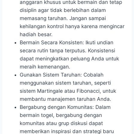
anggaran khusus untuk bermain dan tetap
disiplin agar tidak berlebihan dalam
memasang taruhan. Jangan sampai
kehilangan kontrol hanya karena mengincar
hadiah besar.
Bermain Secara Konsisten: Ikuti undian
secara rutin tanpa terputus. Konsistensi
dapat meningkatkan peluang Anda untuk
meraih kemenangan.
Gunakan Sistem Taruhan: Cobalah
menggunakan sistem taruhan, seperti
sistem Martingale atau Fibonacci, untuk
membantu manajemen taruhan Anda.
Bergabung dengan Komunitas: Dalam
bermain togel, bergabung dengan
komunitas atau grup diskusi dapat
memberikan inspirasi dan strategi baru